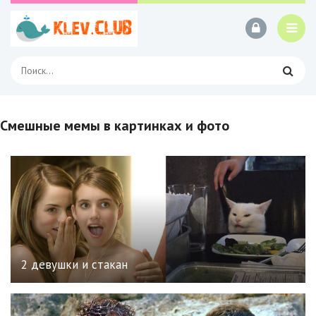
Смешные мемы в картинках и фото
2 девушки и стакан