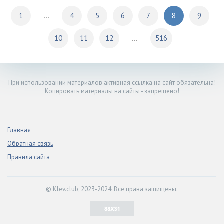
1
...
4
5
6
7
8
9
10
11
12
...
516
При использовании материалов активная ссылка на сайт обязательна!
Копировать материалы на сайты - запрещено!
Главная
Обратная связь
Правила сайта
© Klev.club, 2023-2024. Все права защищены.