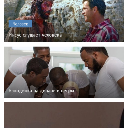
Человек
Иисус слушает человека
Блондинка на диване и негры