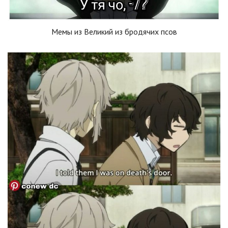
Мемы из Великий из бродячих псов