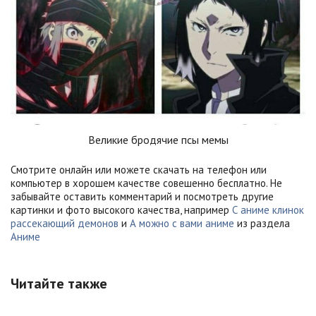
Великие бродячие псы мемы
Смотрите онлайн или можете скачать на телефон или
компьютер в хорошем качестве совешенно бесплатно. Не
забывайте оставить комментарий и посмотреть другие
картинки и фото высокого качества, например
С аниме клинок
рассекающий демонов
и
А можно с вами аниме
из раздела
Аниме
Читайте также