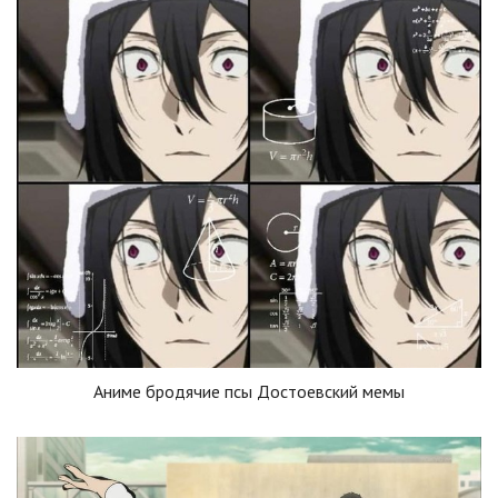
Аниме бродячие псы Достоевский мемы