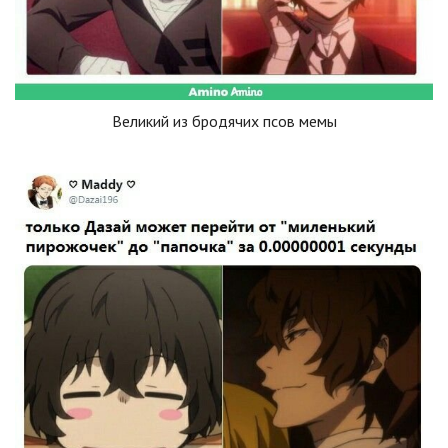
Великий из бродячих псов мемы