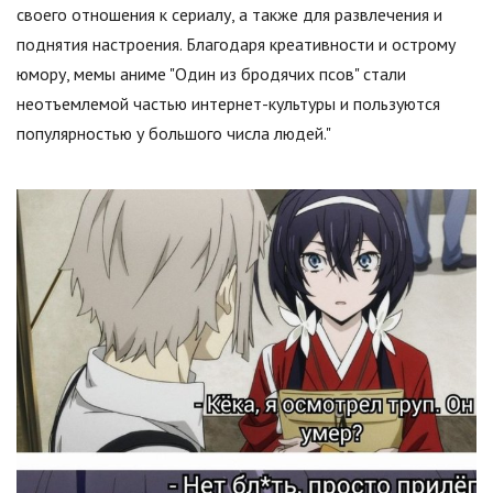
своего отношения к сериалу, а также для развлечения и
поднятия настроения. Благодаря креативности и острому
юмору, мемы аниме "Один из бродячих псов" стали
неотъемлемой частью интернет-культуры и пользуются
популярностью у большого числа людей."