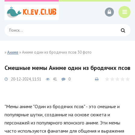
»
Аниме
» Аниме один из бродячих псов 30 фото
Смешные мемы Аниме один из бродячих псов
20-12-2024, 11:51
41
0
"Мемы аниме "Один из бродячих псов" - это смешные и
популярные шутки, созданные на основе сюжета и
персонажей из популярного японского аниме. Эти мемы
часто используются фанатами для общения и выражения