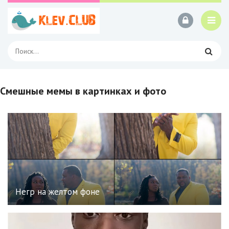
Смешные мемы в картинках и фото
Негр на желтом фоне