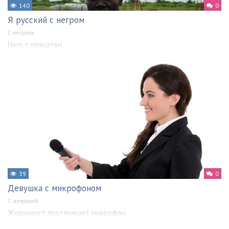
140
0
Я русский с негром
С неграми
Негр с плакатом
39
0
Девушка с микрофоном
С девушкой
Журналист протягивает микрофон