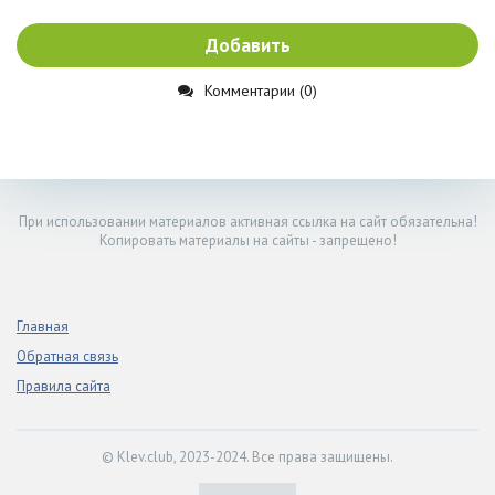
Добавить
Комментарии (0)
При использовании материалов активная ссылка на сайт обязательна!
Копировать материалы на сайты - запрещено!
Главная
Обратная связь
Правила сайта
© Klev.club, 2023-2024. Все права защищены.