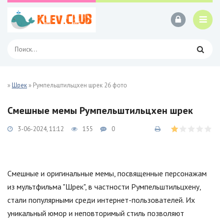
»
Шрек
» Румпельштильцхен шрек 26 фото
Смешные мемы Румпельштильцхен шрек
3-06-2024, 11:12
155
0
Смешные и оригинальные мемы, посвященные персонажам
из мультфильма "Шрек", в частности Румпельштильцхену,
стали популярными среди интернет-пользователей. Их
уникальный юмор и неповторимый стиль позволяют