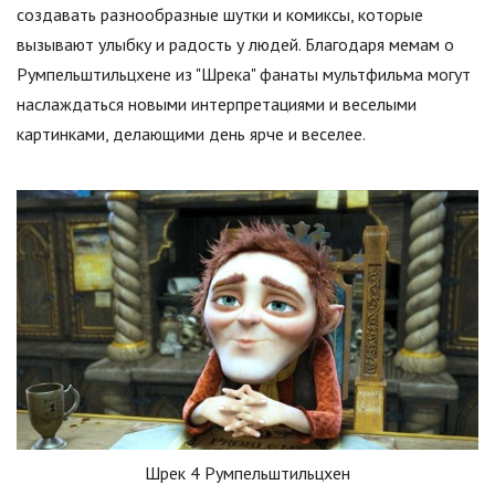
создавать разнообразные шутки и комиксы, которые
вызывают улыбку и радость у людей. Благодаря мемам о
Румпельштильцхене из "Шрека" фанаты мультфильма могут
наслаждаться новыми интерпретациями и веселыми
картинками, делающими день ярче и веселее.
Шрек 4 Румпельштильцхен