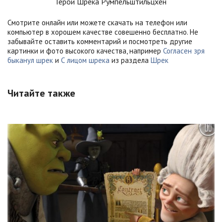
Герои Шрека Румпельштильцхен
Смотрите онлайн или можете скачать на телефон или
компьютер в хорошем качестве совешенно бесплатно. Не
забывайте оставить комментарий и посмотреть другие
картинки и фото высокого качества, например
Согласен зря
быканул шрек
и
С лицом шрека
из раздела
Шрек
Читайте также