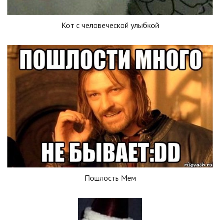
Кот с человеческой улыбкой
Пошлость Мем