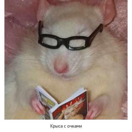
Крыса с очками