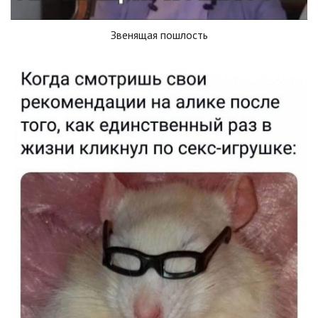
Звенящая пошлость