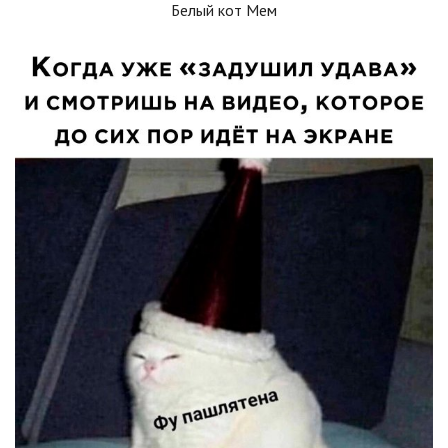
Белый кот Мем