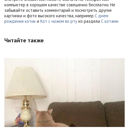
компьютер в хорошем качестве совешенно бесплатно. Не
забывайте оставить комментарий и посмотреть другие
картинки и фото высокого качества, например
С днем
рождения котик
и
Кот с ножом во рту
из раздела
С котами
Читайте также