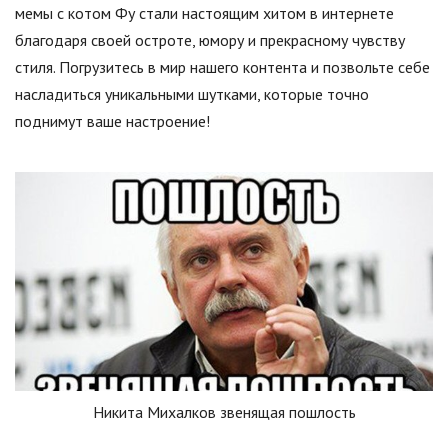
мемы с котом Фу стали настоящим хитом в интернете
благодаря своей остроте, юмору и прекрасному чувству
стиля. Погрузитесь в мир нашего контента и позвольте себе
насладиться уникальными шутками, которые точно
поднимут ваше настроение!
Никита Михалков звенящая пошлость