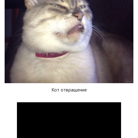
Кот отвращение