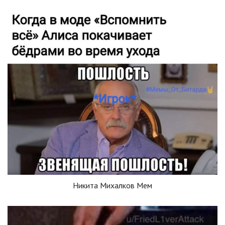
Никита Михалков Мем