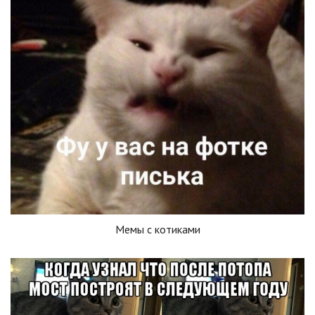
Мемы с котиками