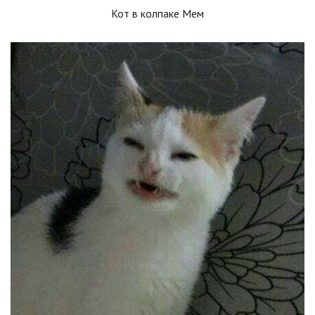
Кот в колпаке Мем