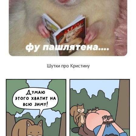
Шутки про Кристину