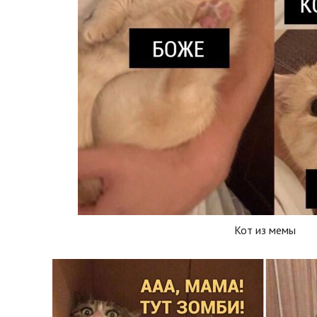
Кот из мемы