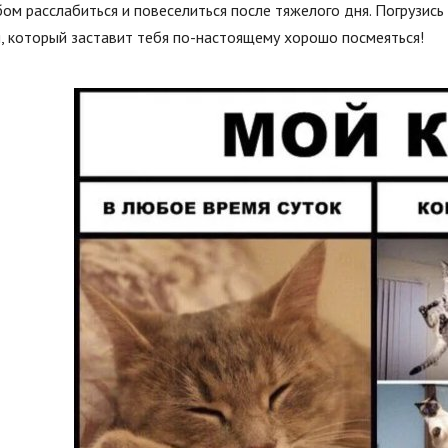
ом расслабиться и повеселиться после тяжелого дня. Погрузис
, который заставит тебя по-настоящему хорошо посмеяться!