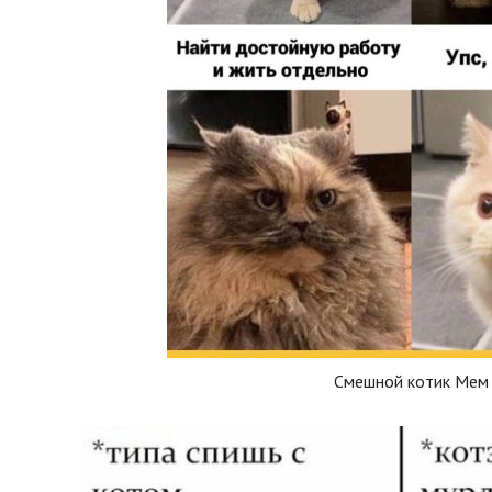
Смешной котик Мем