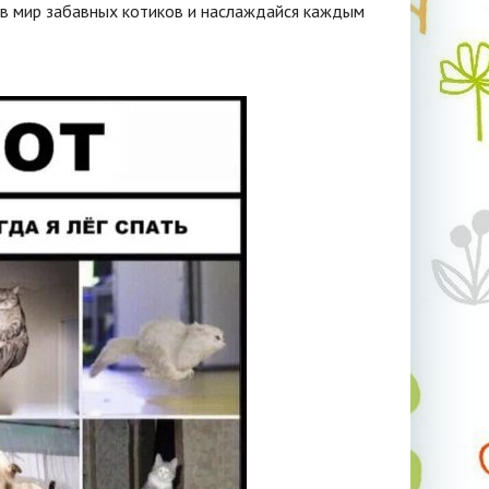
ь в мир забавных котиков и наслаждайся каждым