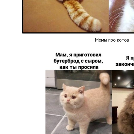
Мемы про котов