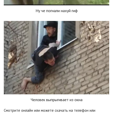
Ну че погнали нахуй гиф
Человек выпрыгивает из окна
Смотрите онлайн или можете скачать на телефон или