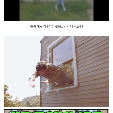
Чел прыгает с крыши и танцует