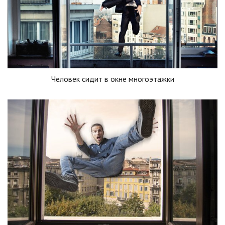
Человек сидит в окне многоэтажки