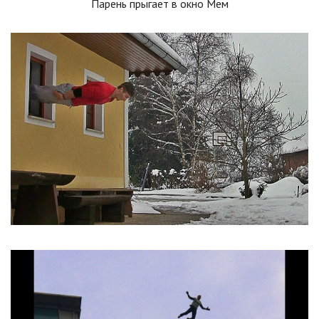
Парень прыгает в окно Мем