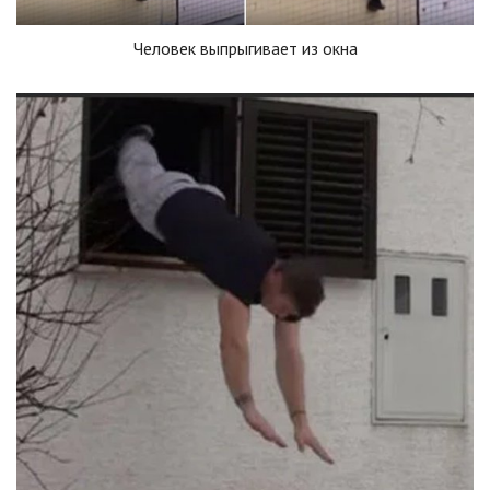
Человек выпрыгивает из окна