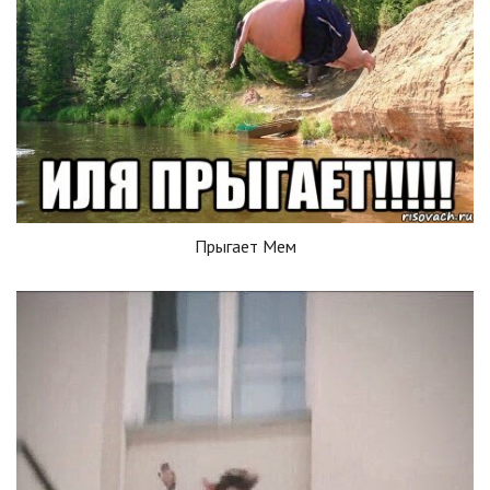
Прыгает Мем