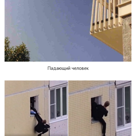
Падающий человек