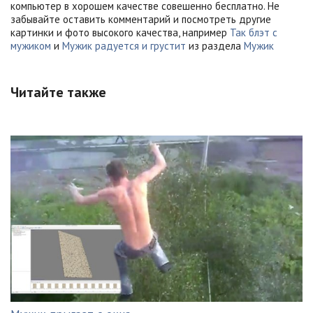
компьютер в хорошем качестве совешенно бесплатно. Не
забывайте оставить комментарий и посмотреть другие
картинки и фото высокого качества, например
Так блэт с
мужиком
и
Мужик радуется и грустит
из раздела
Мужик
Читайте также