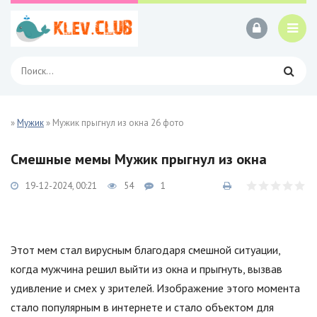
»
Мужик
» Мужик прыгнул из окна 26 фото
Смешные мемы Мужик прыгнул из окна
19-12-2024, 00:21
54
1
Этот мем стал вирусным благодаря смешной ситуации,
когда мужчина решил выйти из окна и прыгнуть, вызвав
удивление и смех у зрителей. Изображение этого момента
стало популярным в интернете и стало объектом для