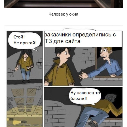
Человек у окна