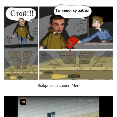
Выбросили в окно Мем