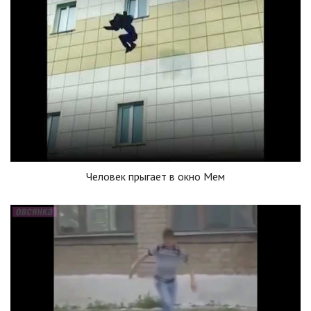
Человек прыгает в окно Мем