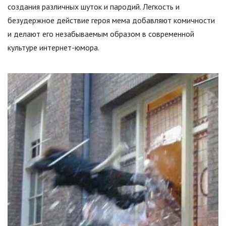
создания различных шуток и пародий. Легкость и
безудержное действие героя мема добавляют комичности
и делают его незабываемым образом в современной
культуре интернет-юмора.