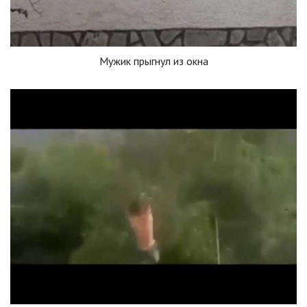
Мужик прыгнул из окна