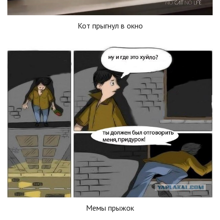
Кот прыгнул в окно
Мемы прыжок