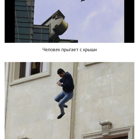
Человек прыгает с крыши