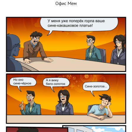
Офис Мем