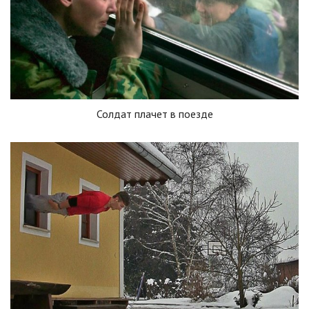
Солдат плачет в поезде