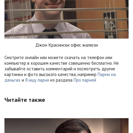
Джон Красински офис жалюзи
Смотрите онлайн или можете скачать на телефон или
компьютер в хорошем качестве совешенно бесплатно. Не
забывайте оставить комментарий и посмотреть другие
картинки и фото высокого качества, например
Парни на
деньгах
и
Я ищу парня
из раздела
Про парней
Читайте также