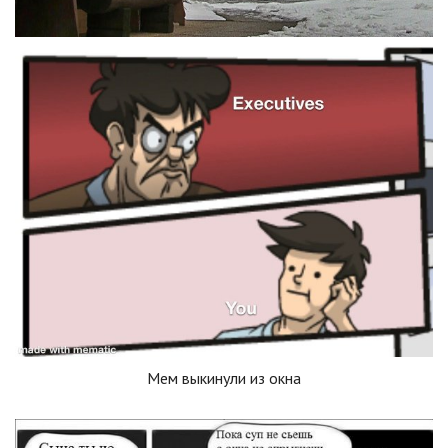
Мем выкинули из окна