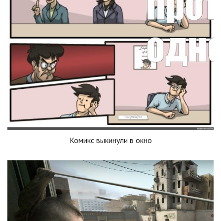
Комикс выкинули в окно