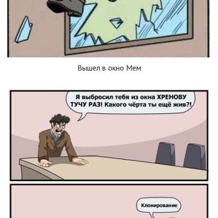
Вышел в окно Мем