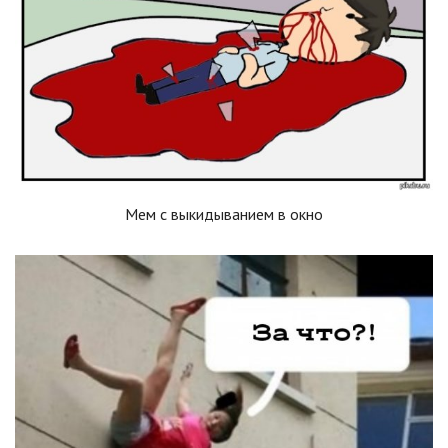
Мем с выкидыванием в окно