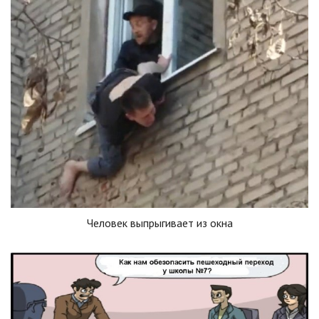
Человек выпрыгивает из окна