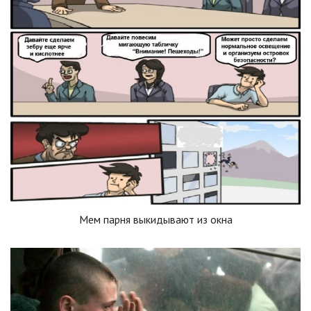
Мем парня выкидывают из окна