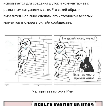
используется для создания шуток и комментариев к
различным ситуациям в сети. Его яркий образ и
выразительное лицо сделали его источником веселых
моментов и юмора в онлайн сообществе.
Чел прыгает из окна Мем