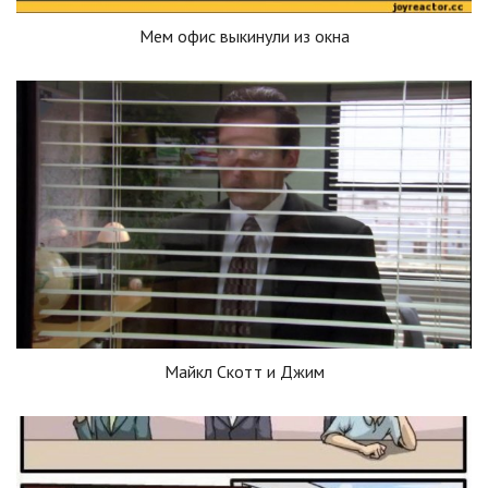
Мем офис выкинули из окна
Майкл Скотт и Джим