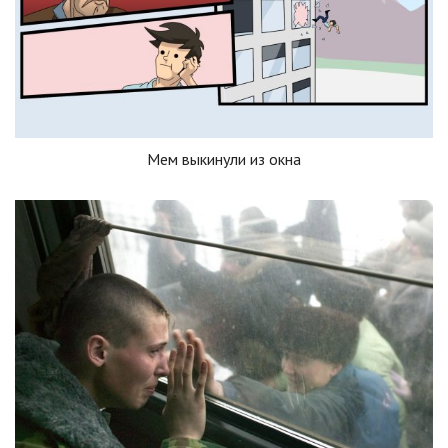
Мем выкинули из окна