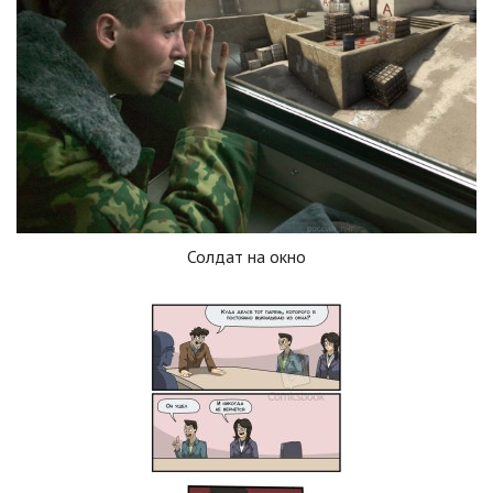
Солдат на окно