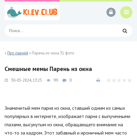
»
Про парней
» Парень из окна 31 фото
Смешные мемы Парень из окна
30-05-2024, 13:25
99
0
Знаменитый мем парня из окна, ставший одним из самых
популярных в интернете, изображает парня с выпученными
глазами, высунутым из окна, обращающего внимание на
что-то за кадром. Этот забавный и ироничный мем часто