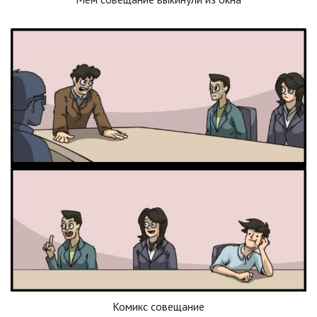
Комикс совещание