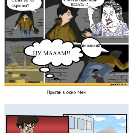
Прыгай в окно Мем