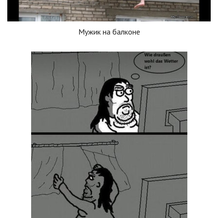
Мужик на балконе