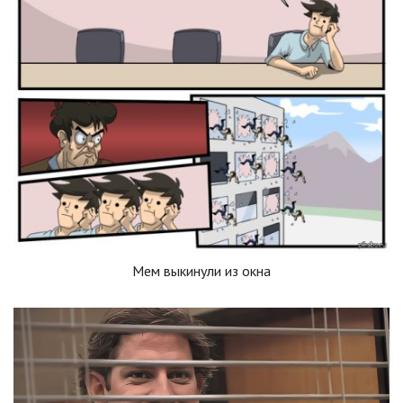
Мем выкинули из окна