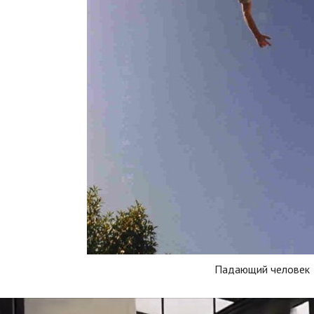
Падающий человек