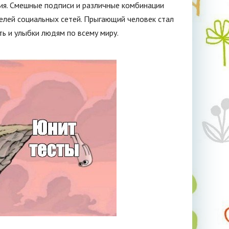
ия. Смешные подписи и различные комбинации
елей социальных сетей. Прыгающий человек стал
ь и улыбки людям по всему миру.