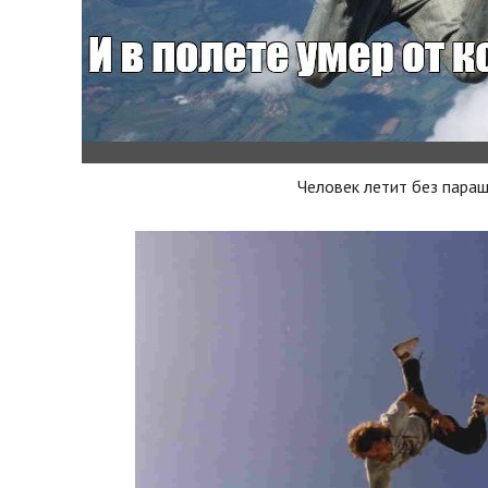
Человек летит без пара