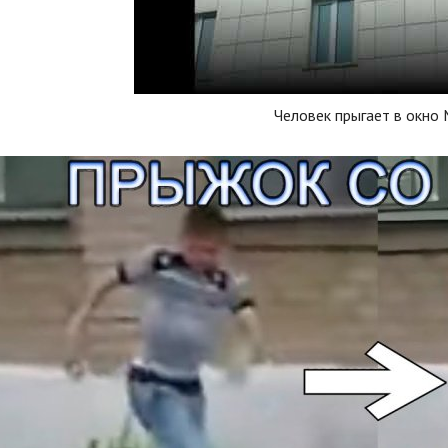
Человек прыгает в окно