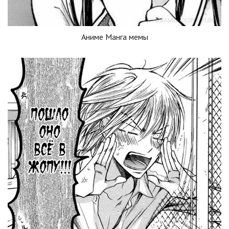
Аниме Манга мемы