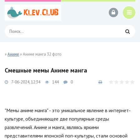
»
Аниме
» Аниме манга 32 фото
Смешные мемы Аниме манга
7-06-2024, 12:34
144
0
"Мемы аниме манга" - это уникальное явление в интернет-
культуре, объединяющее две популярные среды
развлечений. Аниме и манга, являясь яркими
представителями японской поп-культуры, стали основой