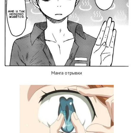
Манга отрывки