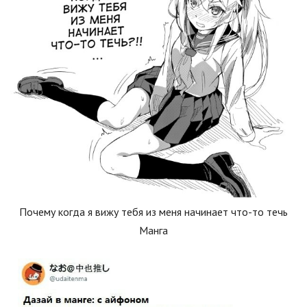
Почему когда я вижу тебя из меня начинает что-то течь
Манга