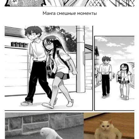
Манга смешные моменты