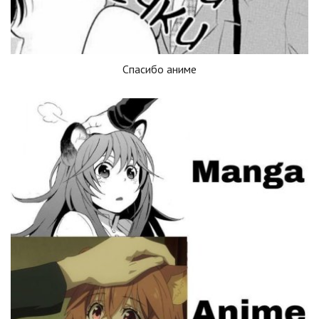
Спасибо аниме