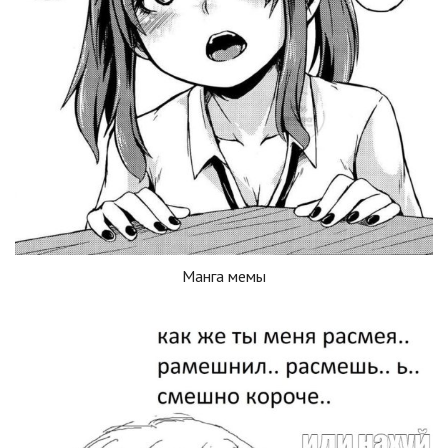
Манга мемы