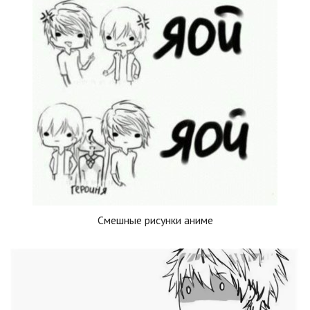
Смешные рисунки аниме