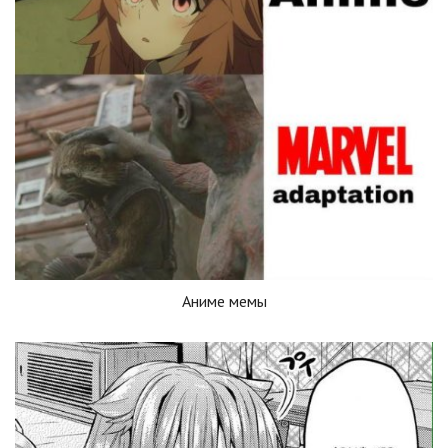
Аниме мемы