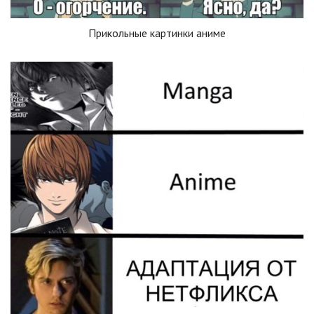
Прикольные картинки аниме