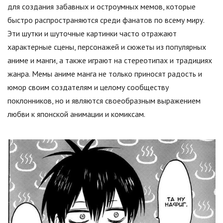
для создания забавных и остроумных мемов, которые
быстро распространяются среди фанатов по всему миру.
Эти шутки и шуточные картинки часто отражают
характерные сцены, персонажей и сюжеты из популярных
аниме и манги, а также играют на стереотипах и традициях
жанра. Мемы аниме манга не только приносят радость и
юмор своим создателям и целому сообществу
поклонников, но и являются своеобразным выражением
любви к японской анимации и комиксам.