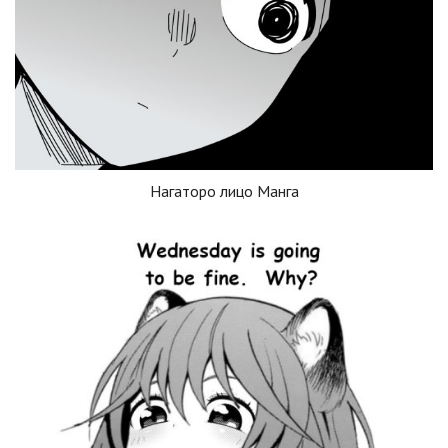
Нагаторо лицо Манга