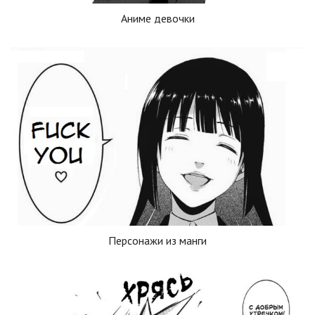
Аниме девочки
Персонажи из манги