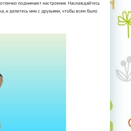
 отлично поднимают настроение. Наслаждайтесь
а, и делитесь ими с друзьями, чтобы всем было