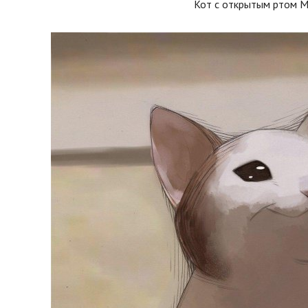
Кот с открытым ртом 