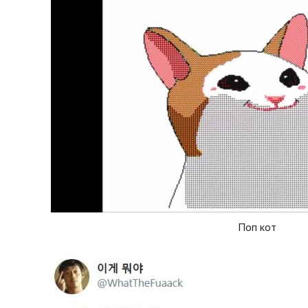
Поп кот