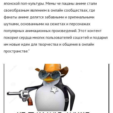
японской поп-культуры. Мемы че пацаны аниме стали
своеобразным явлением в онлайн сообществах, где
фанаты аниме делятся забавными и оригинальными
шутками, основанными на сюжетах и персонажах
популярных анимационных произведений. Этот контент
покорил сердца многих пользователей соцсетей и подарил
им новые идеи для творчества и общения в онлайн
пространстве."