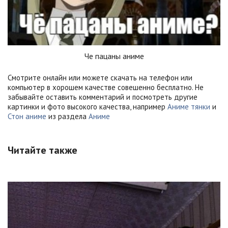
Че пацаны аниме
Смотрите онлайн или можете скачать на телефон или
компьютер в хорошем качестве совешенно бесплатно. Не
забывайте оставить комментарий и посмотреть другие
картинки и фото высокого качества, например
Аниме тянки
и
Стон аниме
из раздела
Аниме
Читайте также