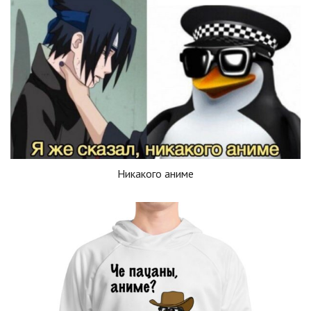
Никакого аниме