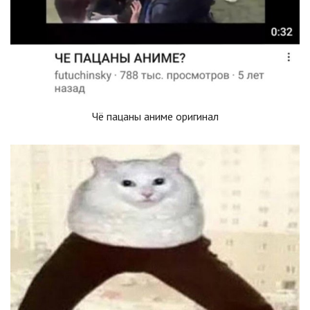
Чё пацаны аниме оригинал