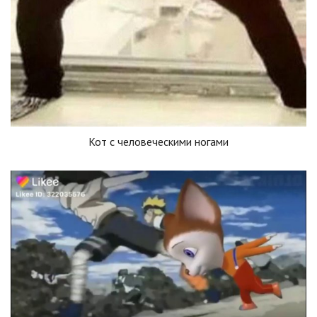
Кот с человеческими ногами