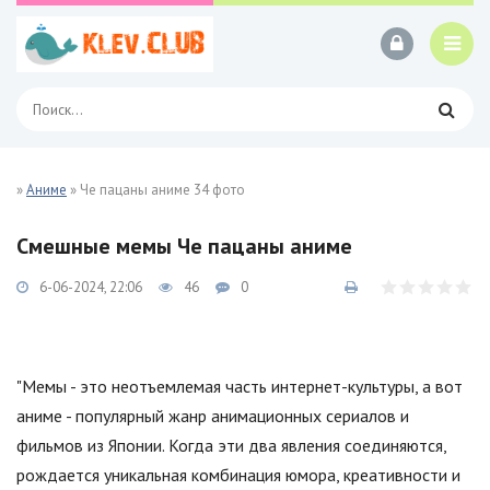
»
Аниме
» Че пацаны аниме 34 фото
Смешные мемы Че пацаны аниме
6-06-2024, 22:06
46
0
"Мемы - это неотъемлемая часть интернет-культуры, а вот
аниме - популярный жанр анимационных сериалов и
фильмов из Японии. Когда эти два явления соединяются,
рождается уникальная комбинация юмора, креативности и