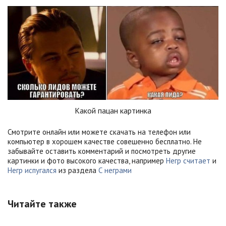
Какой пацан картинка
Смотрите онлайн или можете скачать на телефон или
компьютер в хорошем качестве совешенно бесплатно. Не
забывайте оставить комментарий и посмотреть другие
картинки и фото высокого качества, например
Негр считает
и
Негр испугался
из раздела
С неграми
Читайте также