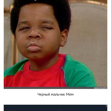
Черный мальчик Мем