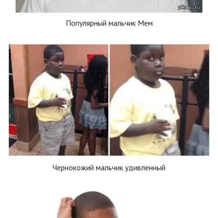
Популярный мальчик Мем
Чернокожий мальчик удивленный