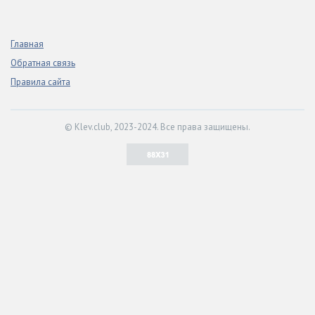
Главная
Обратная связь
Правила сайта
© Klev.club, 2023-2024. Все права защищены.