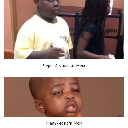
Черный мальчик Мем
Мальчик негр Мем