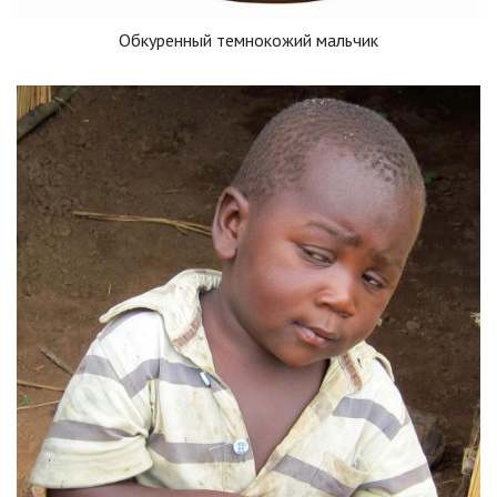
Обкуренный темнокожий мальчик