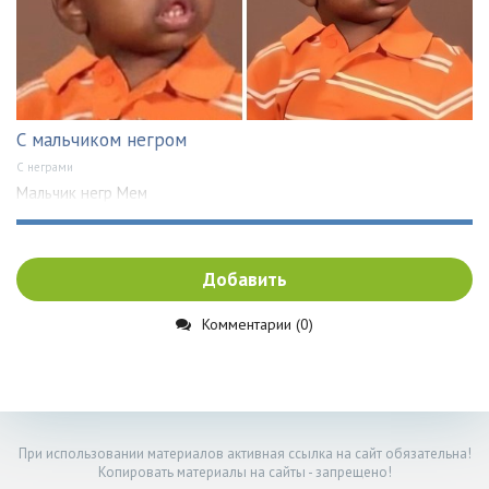
С мальчиком негром
С неграми
Мальчик негр Мем
Добавить
Комментарии (0)
При использовании материалов активная ссылка на сайт обязательна!
Копировать материалы на сайты - запрещено!