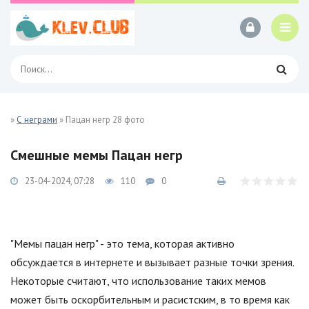
»
С неграми
» Пацан негр 28 фото
Смешные мемы Пацан негр
23-04-2024, 07:28
110
0
"Мемы пацан негр" - это тема, которая активно
обсуждается в интернете и вызывает разные точки зрения.
Некоторые считают, что использование таких мемов
может быть оскорбительным и расистским, в то время как