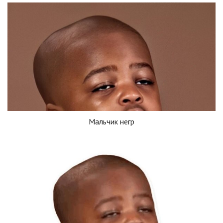
Мальчик негр