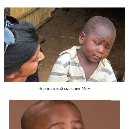
Чернокожий мальчик Мем