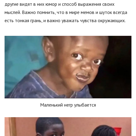
другие видят в них юмор и способ выражения своих
мыслей. Важно помнить, что в мире мемов и шуток всегда
есть тонкая грань, и важно уважать чувства окружающих.
Маленький негр улыбается