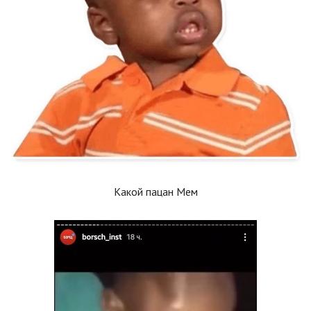
Какой пацан Мем