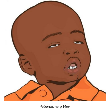
Ребенок негр Мем