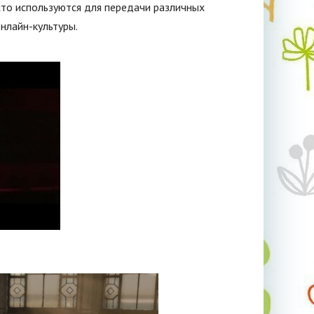
сто используются для передачи различных
нлайн-культуры.