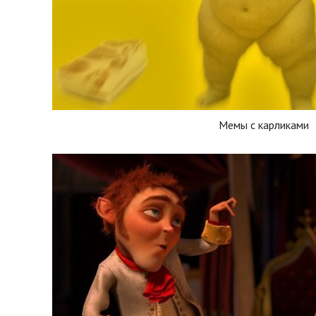
Мемы с карликами