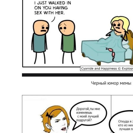
Черный юмор мемы