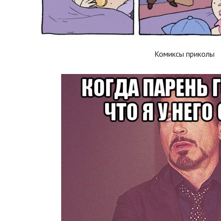
Комиксы приколы