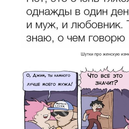
Шутки про женскую изм