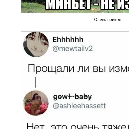
Олень прикол