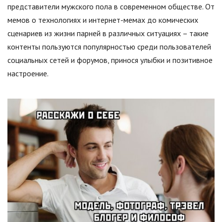
представители мужского пола в современном обществе. От
мемов о технологиях и интернет-мемах до комических
сценариев из жизни парней в различных ситуациях – такие
контенты пользуются популярностью среди пользователей
социальных сетей и форумов, принося улыбки и позитивное
настроение.