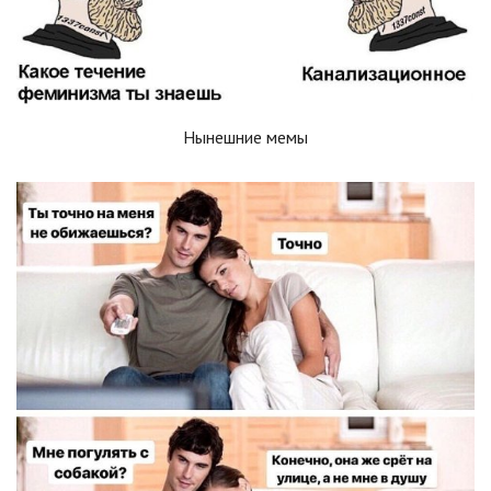
Нынешние мемы