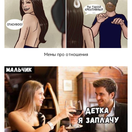
Мемы про отношения