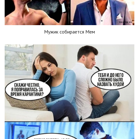
Мужик собирается Мем