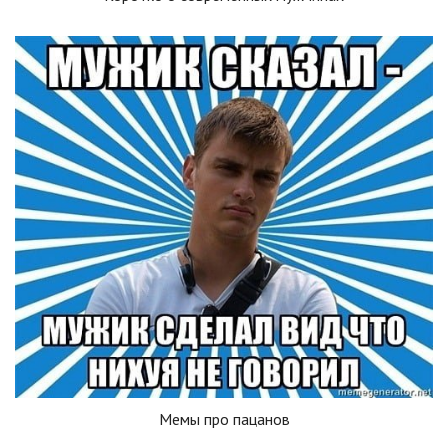
Мемы про пацанов