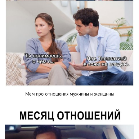
Мем про отношения мужчины и женщины