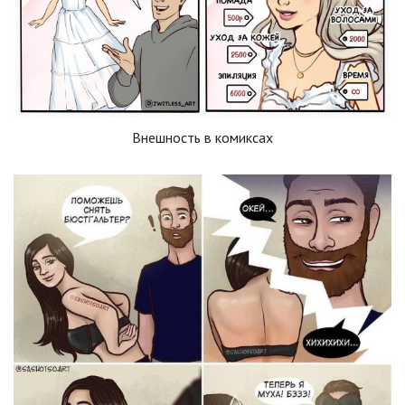
Внешность в комиксах