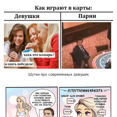
Шутки про современных девушек