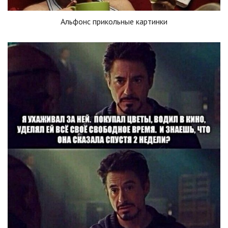
Альфонс прикольные картинки