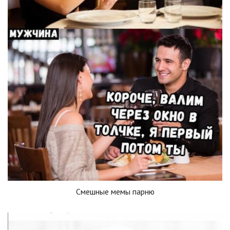
Смешные мемы парню