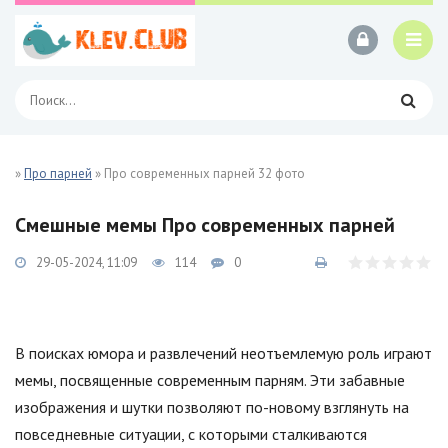
»
Про парней
» Про современных парней 32 фото
Смешные мемы Про современных парней
29-05-2024, 11:09
114
0
В поисках юмора и развлечений неотъемлемую роль играют
мемы, посвященные современным парням. Эти забавные
изображения и шутки позволяют по-новому взглянуть на
повседневные ситуации, с которыми сталкиваются