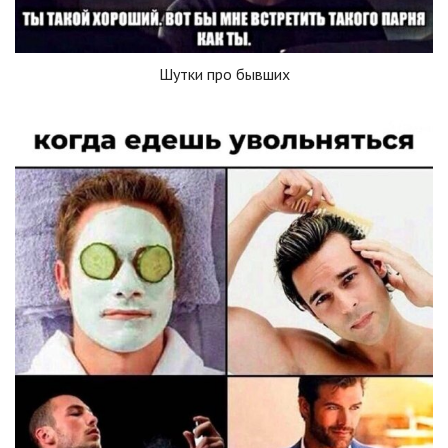
Шутки про бывших