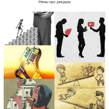
Мемы про девушек