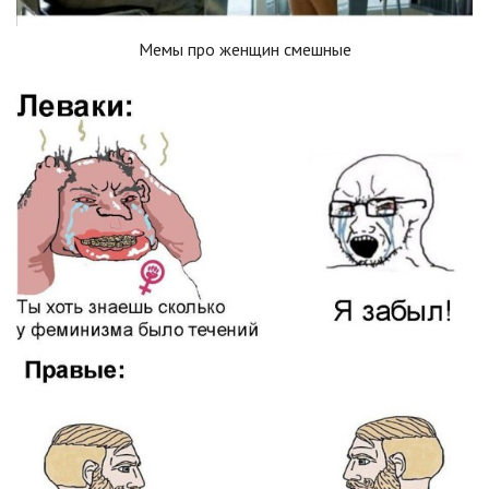
Мемы про женщин смешные