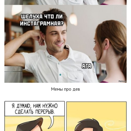
Мемы про дев