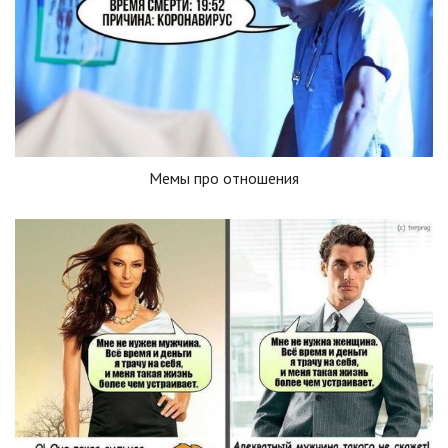
Мемы про отношения