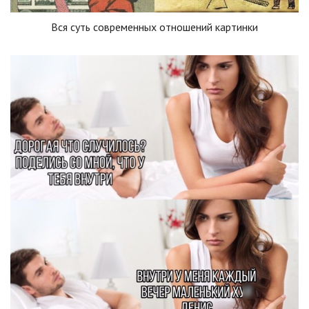
Вся суть современных отношений картинки