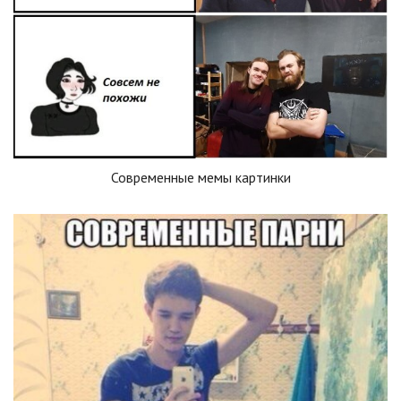
Современные мемы картинки