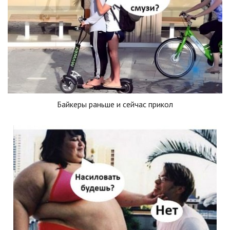
Байкеры раньше и сейчас прикол