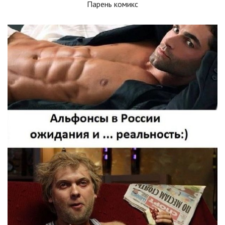
Парень комикс