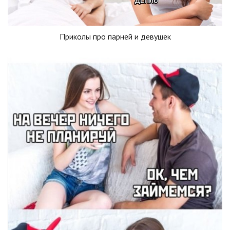
Приколы про парней и девушек