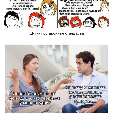
Шутки про двойные стандарты