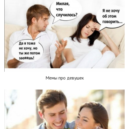
Мемы про девушек