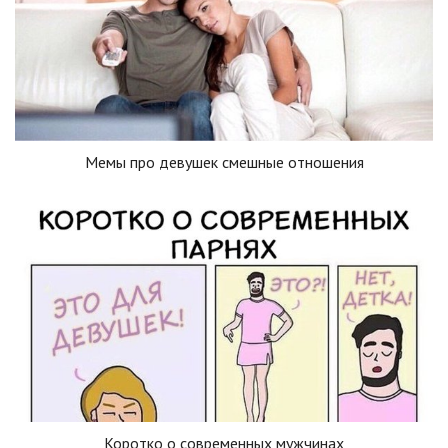
Мемы про девушек смешные отношения
Коротко о современных мужчинах