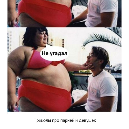
Приколы про парней и девушек