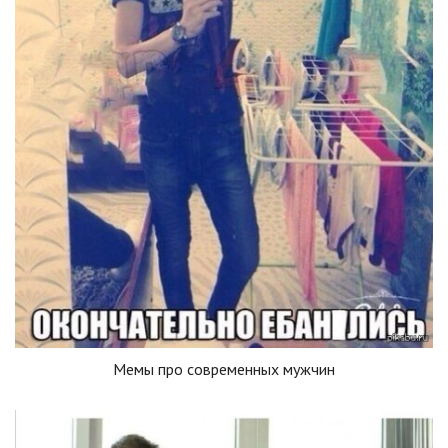
Мемы про современных мужчин