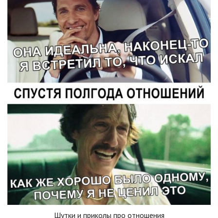
Шутки и приколы про отношения