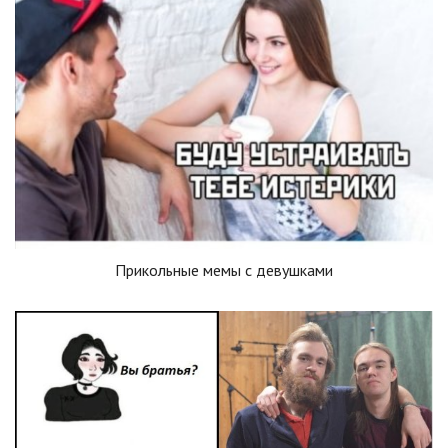
Прикольные мемы с девушками