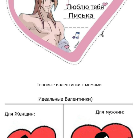
Топовые валентинки с мемами