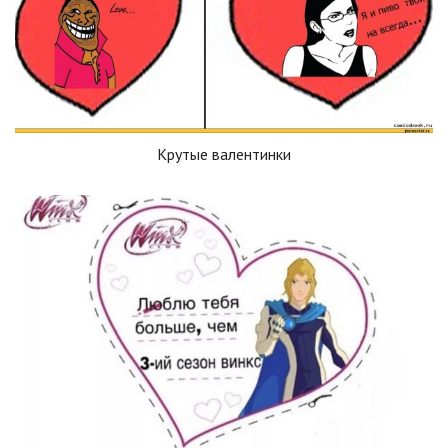
Крутые валентинки