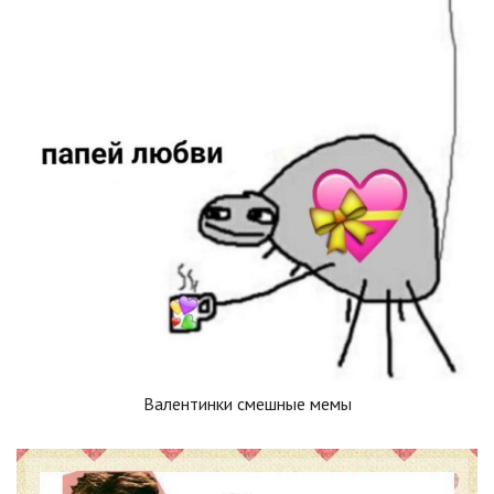
Валентинки смешные мемы