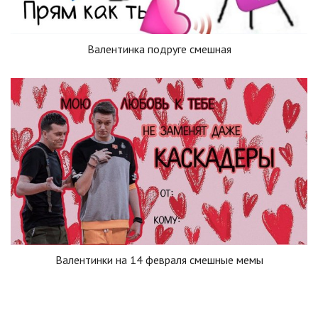
Валентинка подруге смешная
Валентинки на 14 февраля смешные мемы