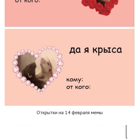
Открытки на 14 февраля мемы