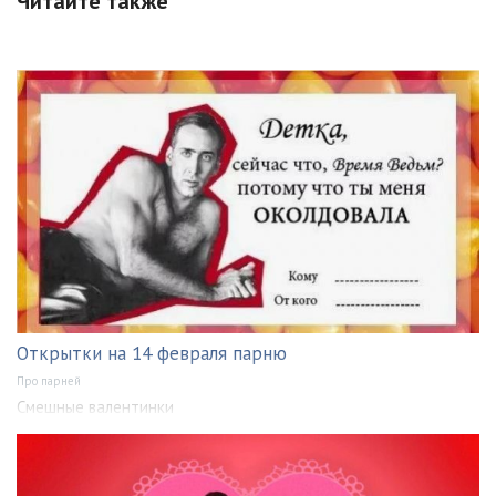
Читайте также
Открытки на 14 февраля парню
Про парней
Смешные валентинки