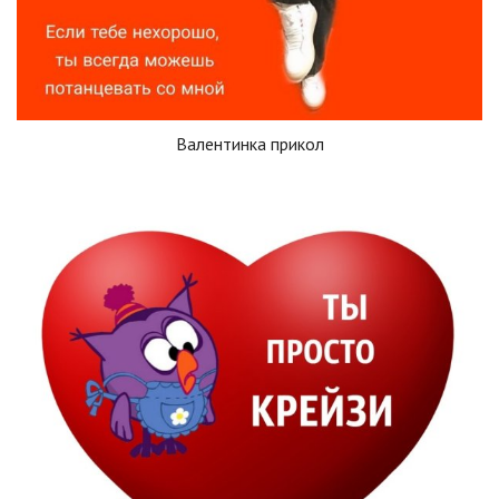
Валентинка прикол