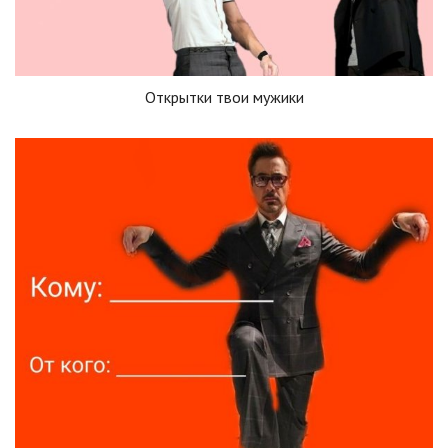
Открытки твои мужики