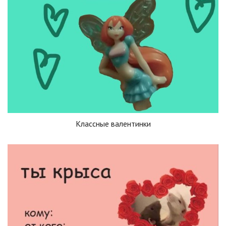
Классные валентинки