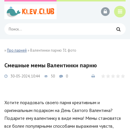
»
Про парней
» Валентинки парню 31 фото
Смешные мемы Валентинки парню
30-05-2024, 10:44
50
0
Хотите порадовать своего парня креативным и
оригинальным подарком на День Святого Валентина?
Подарите ему валентинку в виде мема! Мемы становятся
все более популярными способами выражения чувств,