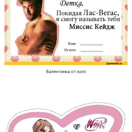
Валентинка от кого