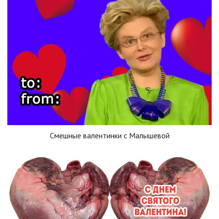
Смешные валентинки с Малышевой