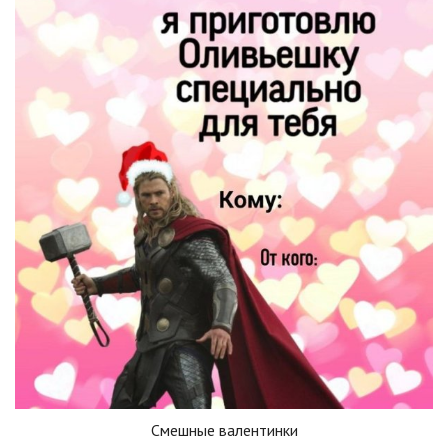
Смешные валентинки