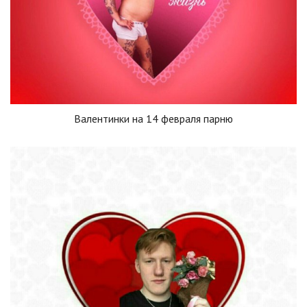
Валентинки на 14 февраля парню