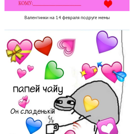
Валентинки на 14 февраля подруге мемы