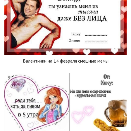
Валентинки на 14 февраля смешные мемы