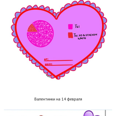
Валентинки на 14 февраля