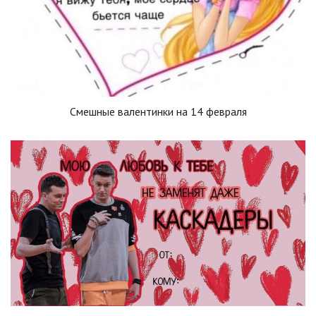
Смешные валентинки на 14 февраля