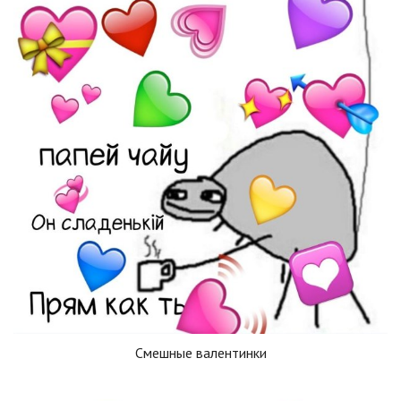
Смешные валентинки