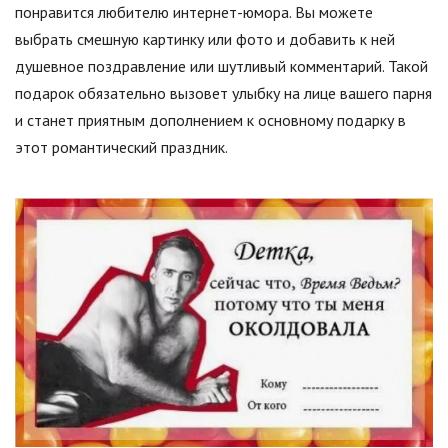
понравится любителю интернет-юмора. Вы можете
выбрать смешную картинку или фото и добавить к ней
душевное поздравление или шутливый комментарий. Такой
подарок обязательно вызовет улыбку на лице вашего парня
и станет приятным дополнением к основному подарку в
этот романтический праздник.