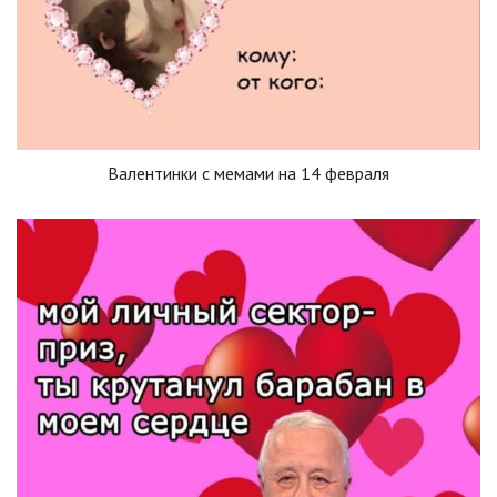
Валентинки с мемами на 14 февраля