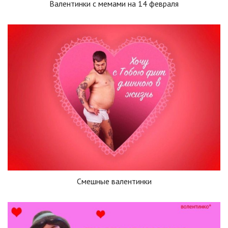
Валентинки с мемами на 14 февраля
Смешные валентинки