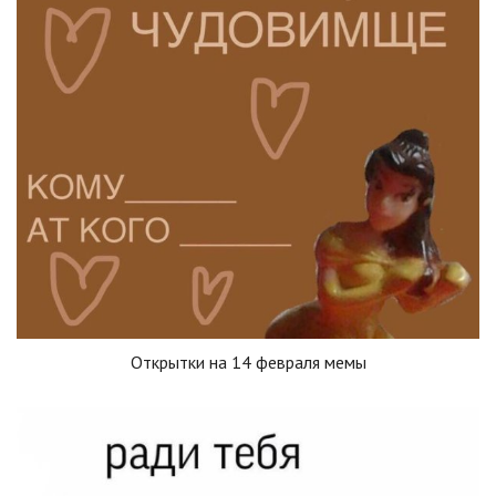
Открытки на 14 февраля мемы