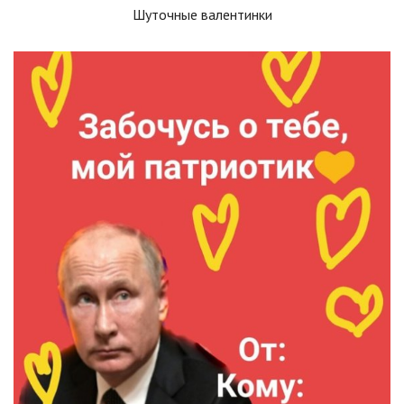
Шуточные валентинки