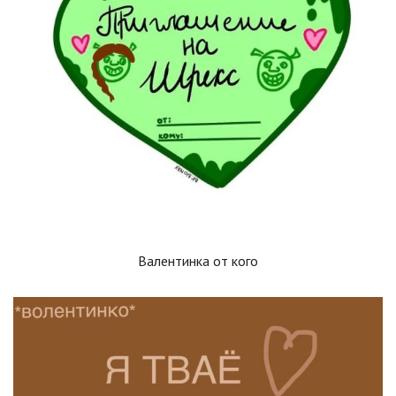
Валентинка от кого