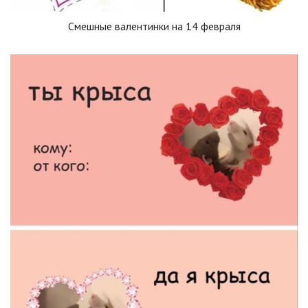
Смешные валентинки на 14 февраля