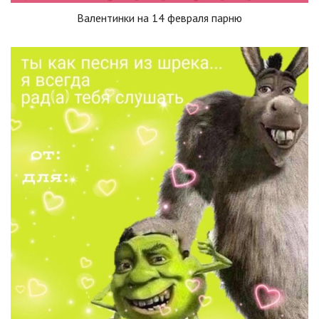
Валентинки на 14 февраля парню