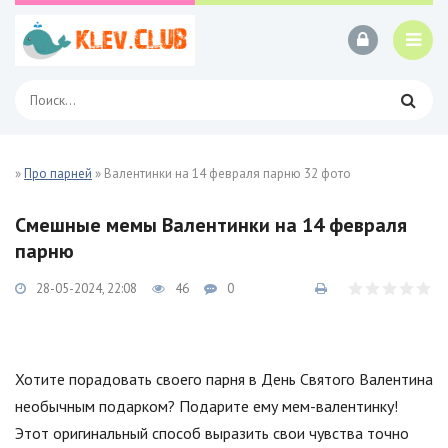
»
Про парней
» Валентинки на 14 февраля парню 32 фото
Смешные мемы Валентинки на 14 февраля
парню
28-05-2024, 22:08
46
0
Хотите порадовать своего парня в День Святого Валентина
необычным подарком? Подарите ему мем-валентинку!
Этот оригинальный способ выразить свои чувства точно