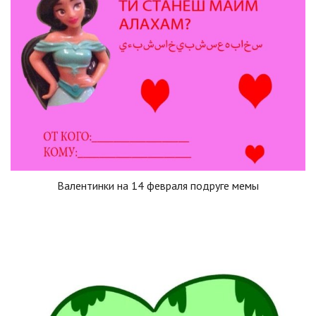
Валентинки на 14 февраля подруге мемы