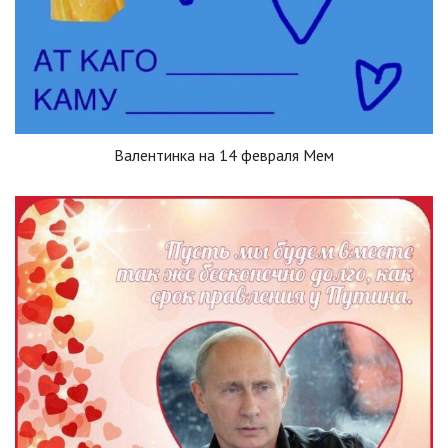
Валентинка на 14 февраля Мем