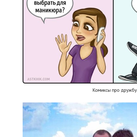
Комиксы про дружбу