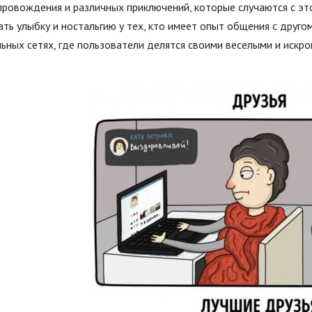
ровождения и различных приключений, которые случаются с эт
ть улыбку и ностальгию у тех, кто имеет опыт общения с друго
ьных сетях, где пользователи делятся своими веселыми и иск