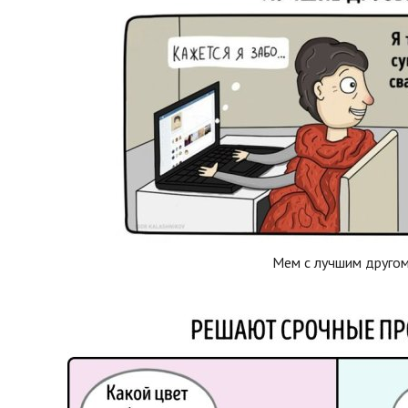
Мем с лучшим друго