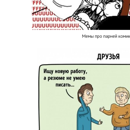
Мемы про парней коми