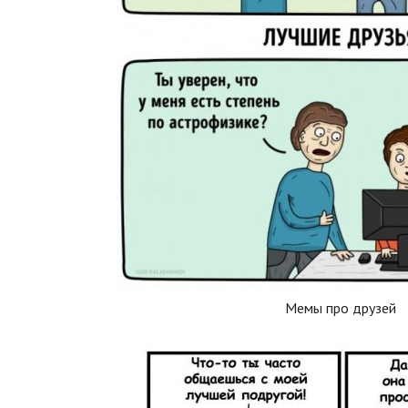
Мемы про друзей