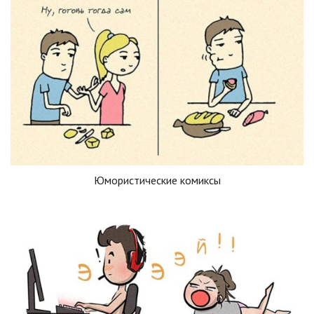
Юмористические комиксы