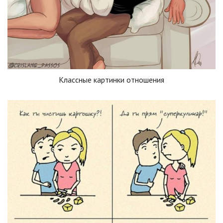
Классные картинки отношения