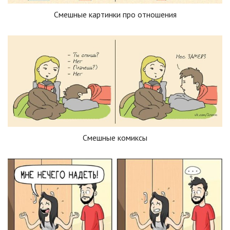
Смешные картинки про отношения
Смешные комиксы