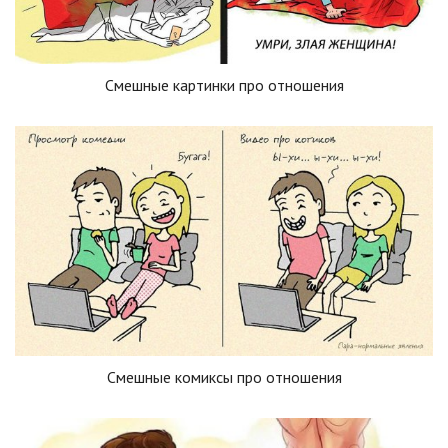
Смешные картинки про отношения
Смешные комиксы про отношения