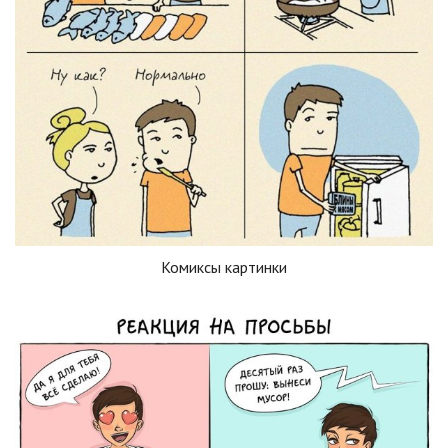
Комиксы картинки