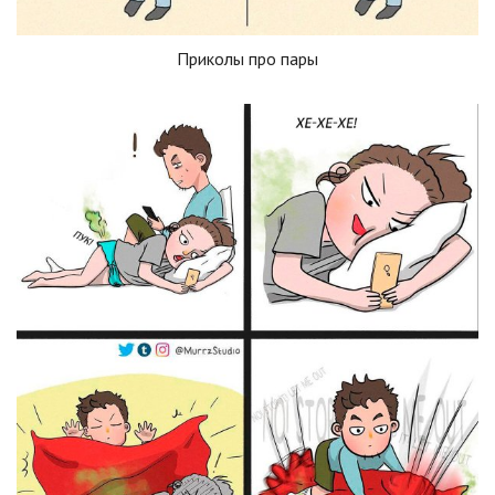
Приколы про пары