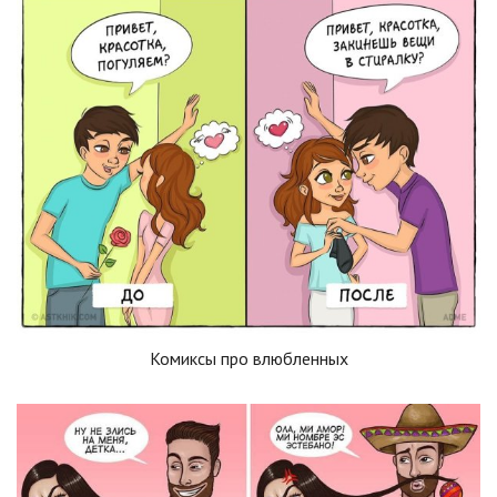
Комиксы про влюбленных