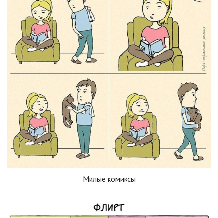
Милые комиксы