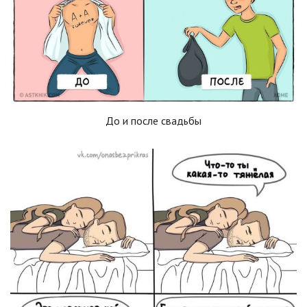
До и после свадьбы