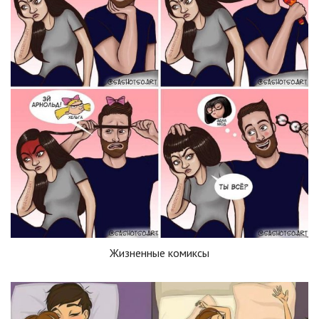
Жизненные комиксы