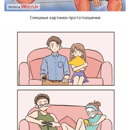
Смешные картинки прототношения