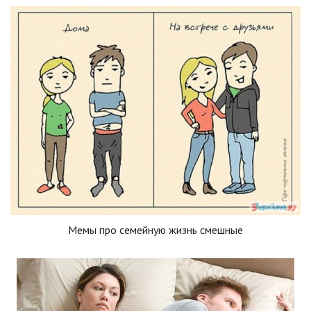
Мемы про семейную жизнь смешные