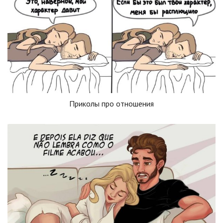
Приколы про отношения