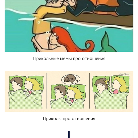
Прикольные мемы про отношения
Приколы про отношения