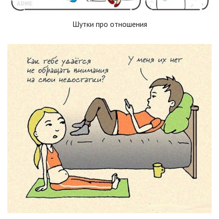
Шутки про отношения