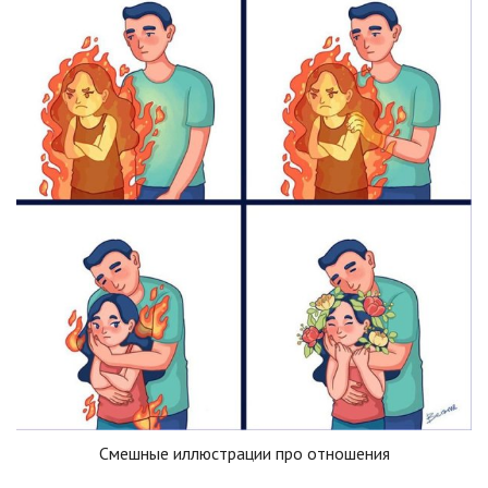
Смешные иллюстрации про отношения