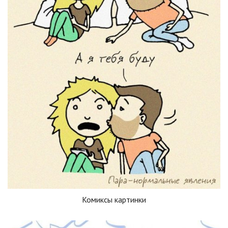
Комиксы картинки