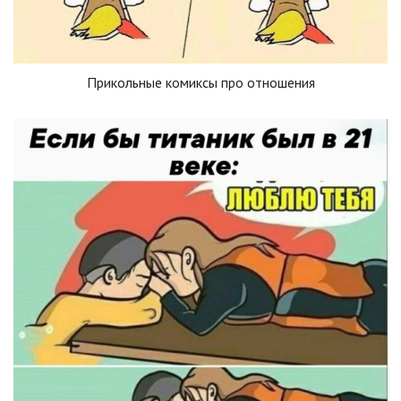
Прикольные комиксы про отношения