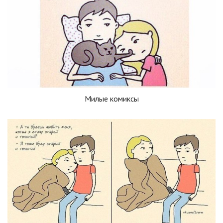
Милые комиксы