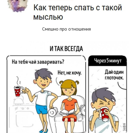
Смешно про отношения