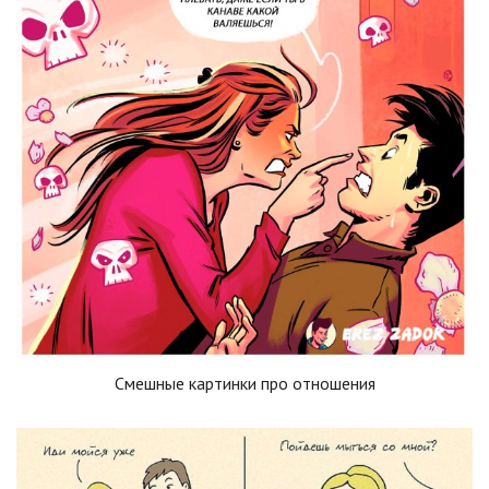
Смешные картинки про отношения