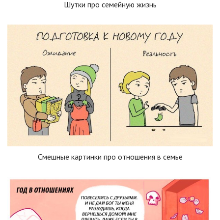
Шутки про семейную жизнь
Смешные картинки про отношения в семье