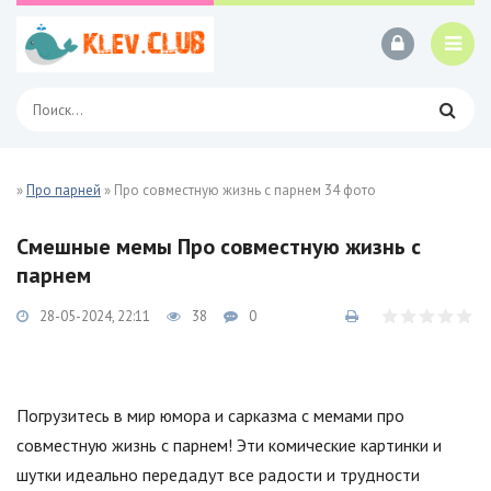
»
Про парней
» Про совместную жизнь с парнем 34 фото
Смешные мемы Про совместную жизнь с
парнем
28-05-2024, 22:11
38
0
Погрузитесь в мир юмора и сарказма с мемами про
совместную жизнь с парнем! Эти комические картинки и
шутки идеально передадут все радости и трудности