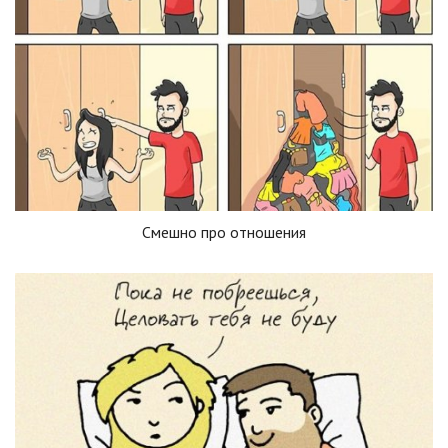
Смешно про отношения