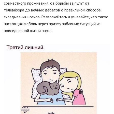
совместного проживания, от борьбы за пульт от
телевизора до вечных дебатов о правильном способе
складывания носков. Развлекайтесь и узнавайте, что такое
настоящая любовь через призму забавных ситуаций из
повседневной жизни пары!