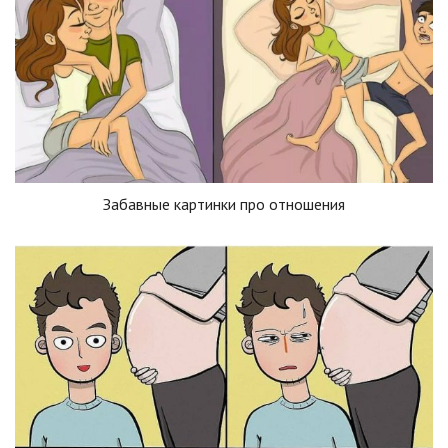
Забавные картинки про отношения