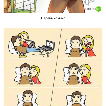
Парень комикс