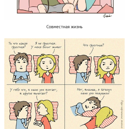
Совместная жизнь