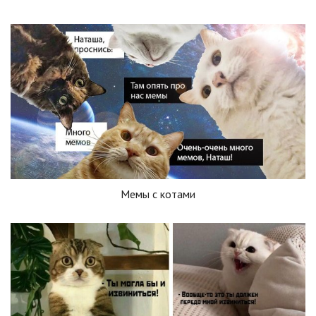
Мемы с котами