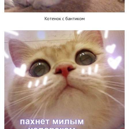
Котенок с бантиком