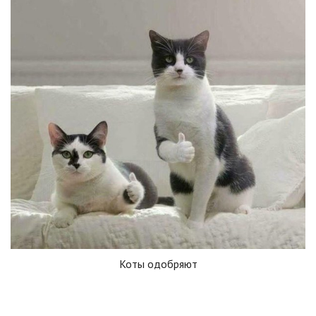
Коты одобряют