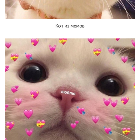
Кот из мемов