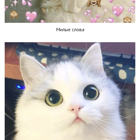
Милые слова