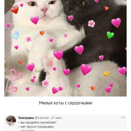
Милые коты с сердечками