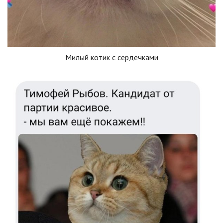
Милый котик с сердечками