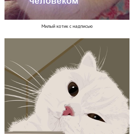
Милый котик с надписью