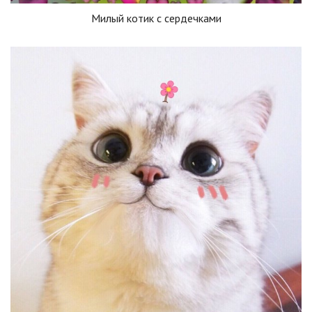
Милый котик с сердечками