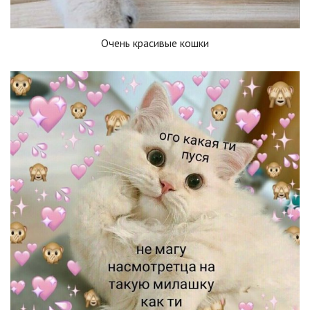
Очень красивые кошки