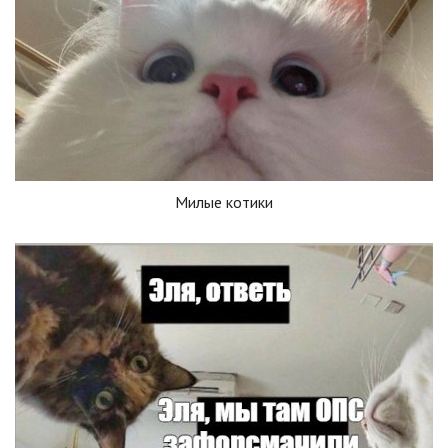
Милые котики