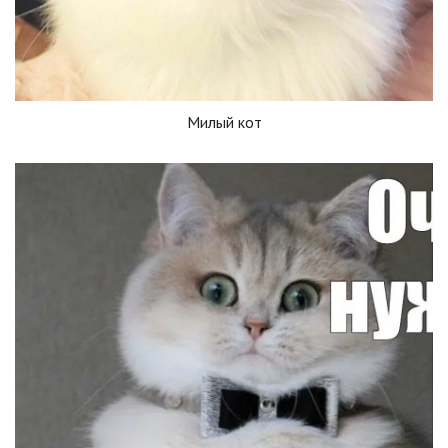
Милый кот