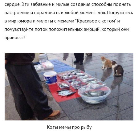
сердце. Эти забавные и милые создания способны поднять
настроение и порадовать в любой момент дня. Погрузитесь
в мир юмора и милоты с мемами "Красивое с котом" и
почувствуйте поток положительных эмоций, который они
приносят!
Коты мемы про рыбу