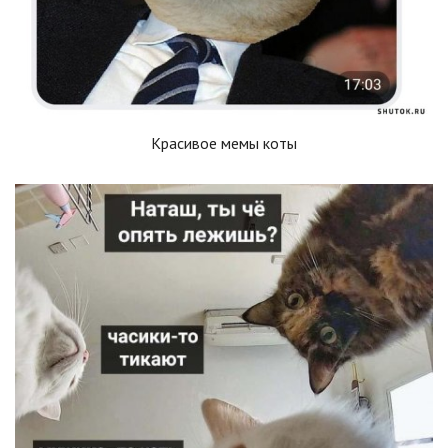
Красивое мемы коты