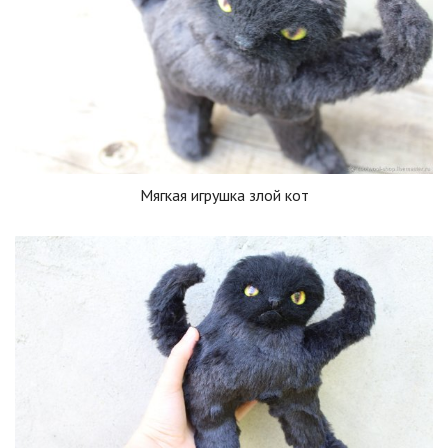
Мягкая игрушка злой кот