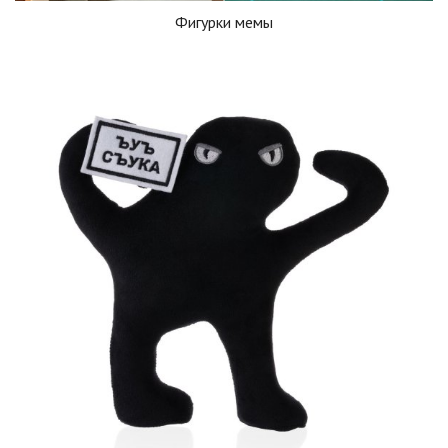
Фигурки мемы