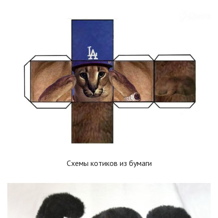
Схемы котиков из бумаги