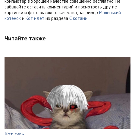
компьютер в хорошем качестве совешенно бесплатно. Не
забывайте оставить комментарий и посмотреть другие
картинки и фото высокого качества, например
Маленький
котенок
и
Кот идет
из раздела
С котами
Читайте также
Кот гуль