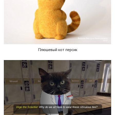
Плюшевый кот персик