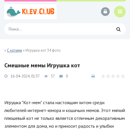
»
С котами
» Игрушка кот 34 фото
Смешные мемы Игрушка кот
16-04-2024, 01:37
57
0
Игрушка "Кот-мем" стала настоящим хитом среди
любителей интернет-юмора и кошачьих мемов. Этот мягкий
плюшевый кот не только является отличным декоративным
элементом для дома, но и приносит радость и улыбки