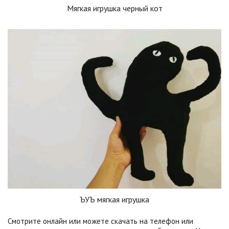
Мягкая игрушка черный кот
ЪУЪ мягкая игрушка
Смотрите онлайн или можете скачать на телефон или