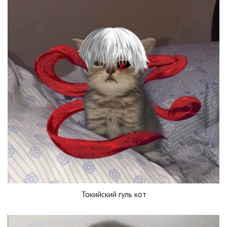
Токийский гуль кот