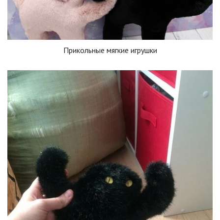
Прикольные мягкие игрушки