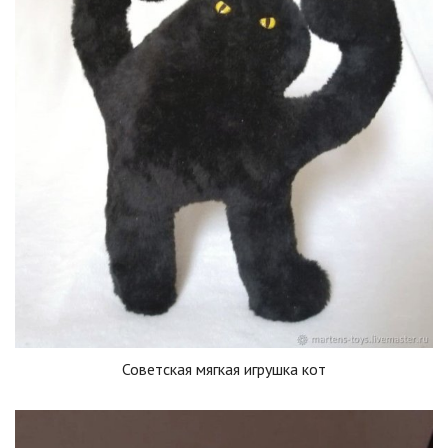
Советская мягкая игрушка кот