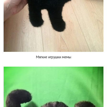
Мягкие игрушки мемы