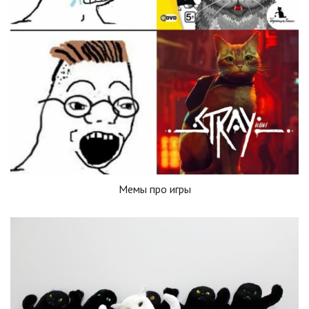
Мемы про игры