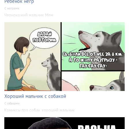
Ребенок негр
С неграми
Чернокожий мальчик Мем
Хороший мальчик с собакой
С собаками
Комиксы про собак хороший мальчик