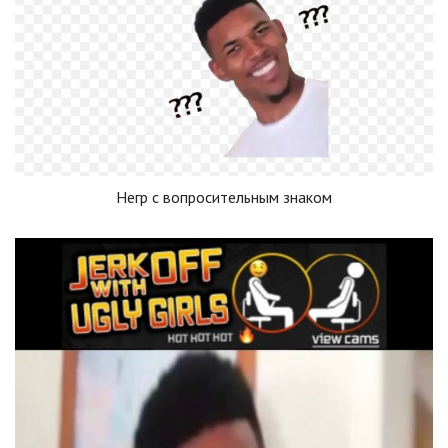
Негр с вопросительным знаком