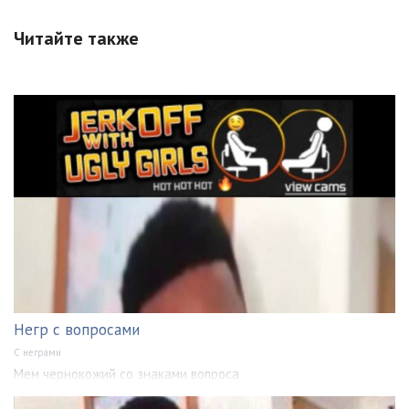
Читайте также
Негр с вопросами
С неграми
Мем чернокожий со знаками вопроса