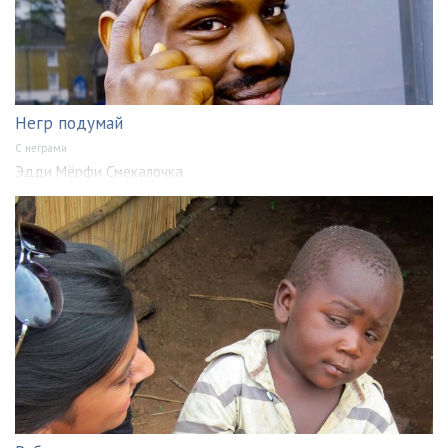
Негр подумай
С неграми
Эдди Мёрфи Смекалочка