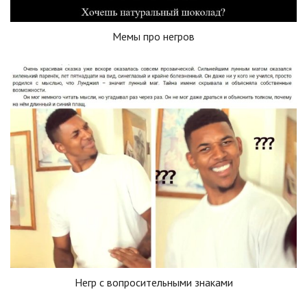
Мемы про негров
Негр с вопросительными знаками