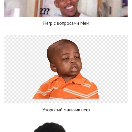
Негр с вопросами Мем
Упоротый мальчик негр