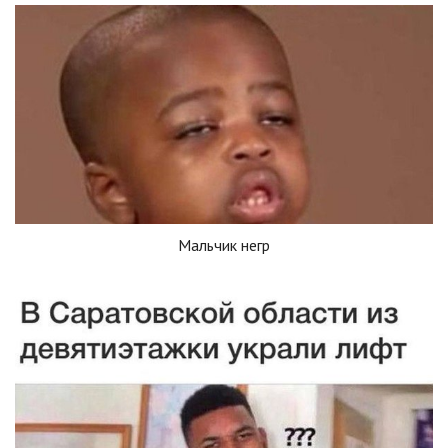
Мальчик негр