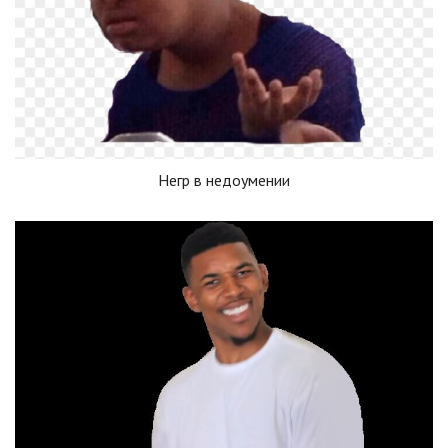
Негр в недоумении