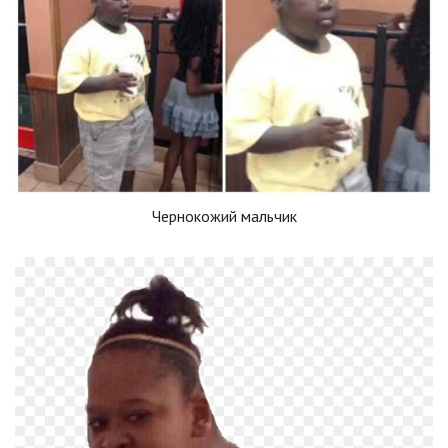
Чернокожий мальчик