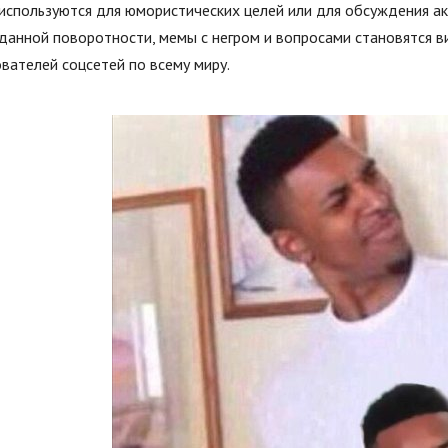
используются для юмористических целей или для обсуждения ак
данной поворотности, мемы с негром и вопросами становятся в
вателей соцсетей по всему миру.