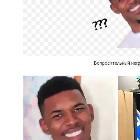
Вопросительный нег