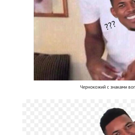
Чернокожий с знаками во