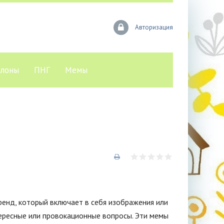
Авторизация
лоны
ПНГ
Мемы
ренд, который включает в себя изображения или
ресные или провокационные вопросы. Эти мемы