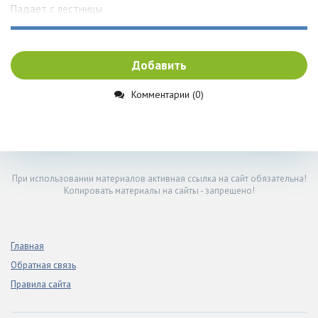
Падает с лестницы
Добавить
Комментарии (0)
При использовании материалов активная ссылка на сайт обязательна!
Копировать материалы на сайты - запрещено!
Главная
Обратная связь
Правила сайта