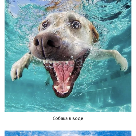
Собака в воде