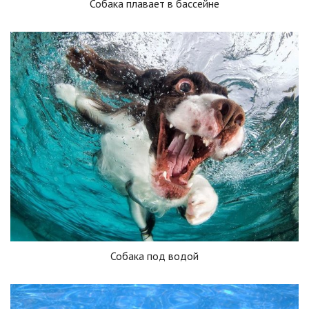
Собака плавает в бассейне
Собака под водой