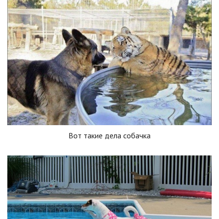
Вот такие дела собачка