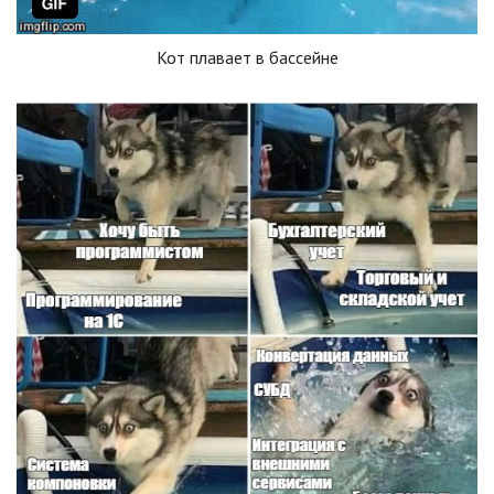
Кот плавает в бассейне