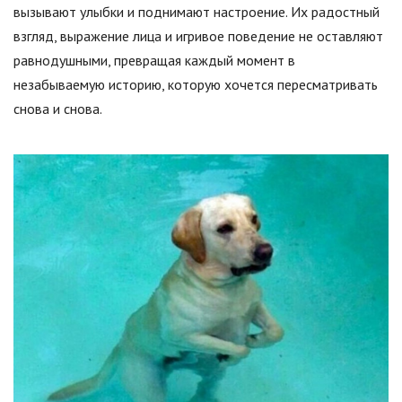
вызывают улыбки и поднимают настроение. Их радостный
взгляд, выражение лица и игривое поведение не оставляют
равнодушными, превращая каждый момент в
незабываемую историю, которую хочется пересматривать
снова и снова.