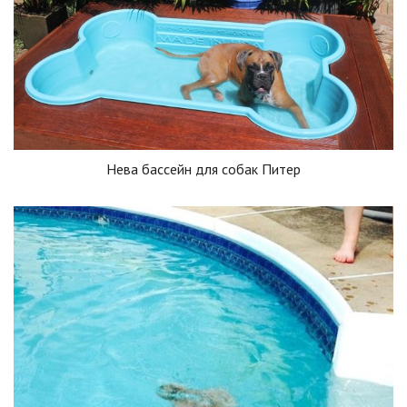
Нева бассейн для собак Питер