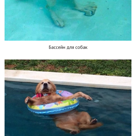
Бассейн для собак