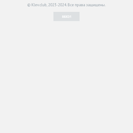
© Klev.club, 2023-2024. Все права защищены.