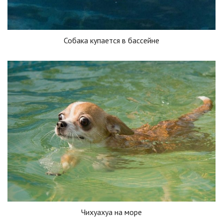
Собака купается в бассейне
Чихуахуа на море