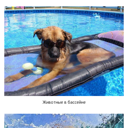
Животные в бассейне