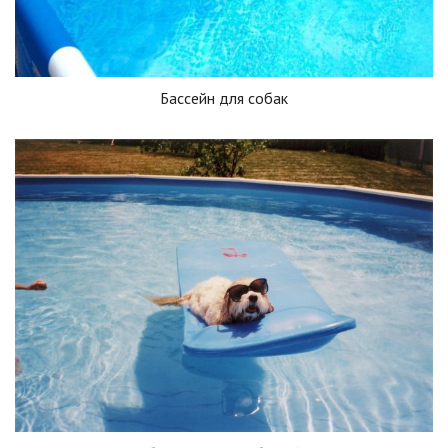
Бассейн для собак