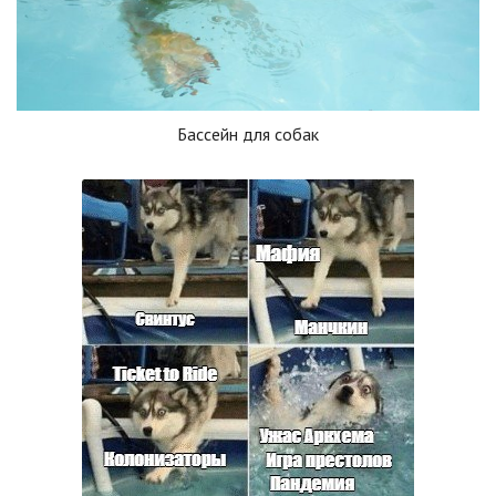
Бассейн для собак