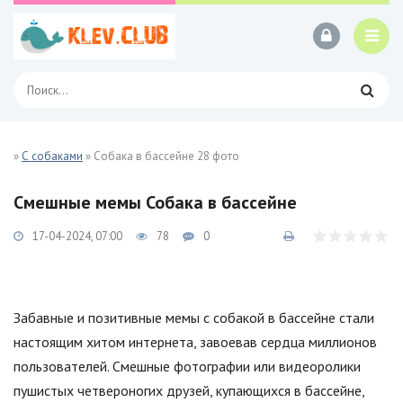
»
С собаками
» Собака в бассейне 28 фото
Смешные мемы Собака в бассейне
17-04-2024, 07:00
78
0
Забавные и позитивные мемы с собакой в бассейне стали
настоящим хитом интернета, завоевав сердца миллионов
пользователей. Смешные фотографии или видеоролики
пушистых четвероногих друзей, купающихся в бассейне,