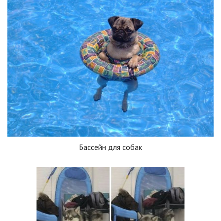
Бассейн для собак