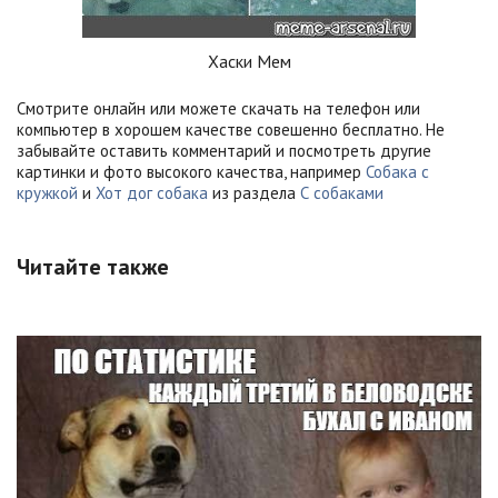
Хаски Мем
Смотрите онлайн или можете скачать на телефон или
компьютер в хорошем качестве совешенно бесплатно. Не
забывайте оставить комментарий и посмотреть другие
картинки и фото высокого качества, например
Собака с
кружкой
и
Хот дог собака
из раздела
С собаками
Читайте также