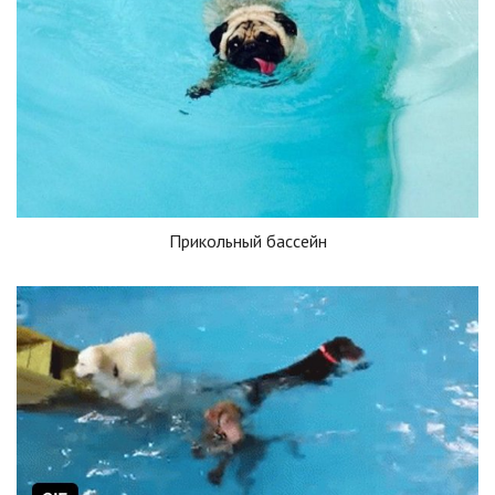
Прикольный бассейн