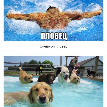
Смешной пловец