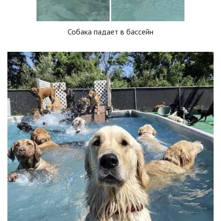
Собака падает в бассейн