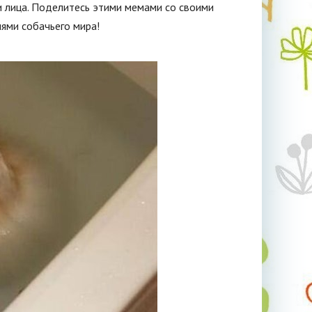
 лица. Поделитесь этими мемами со своими
ями собачьего мира!