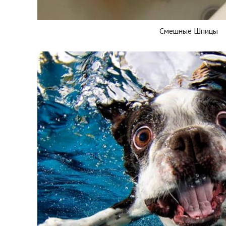
Смешные Шпицы