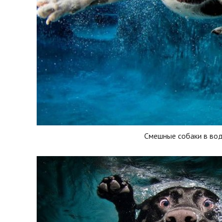
Смешные собаки в во