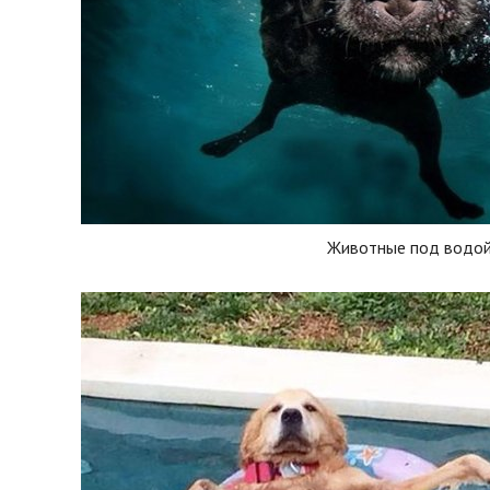
Животные под водо