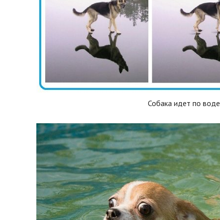
Собака идет по воде