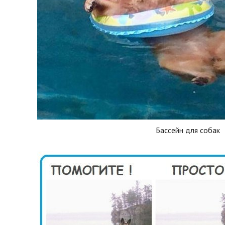
Бассейн для собак