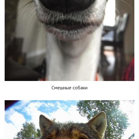
Смешные собаки