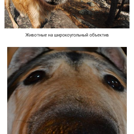
Животные на широкоугольный объектив