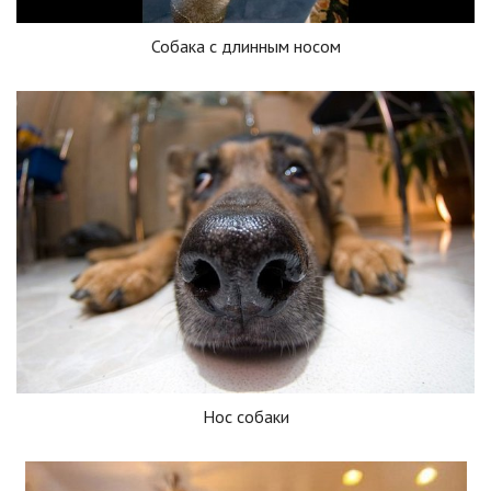
Собака с длинным носом
Нос собаки