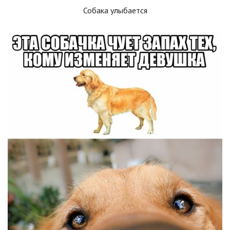
Собака улыбается