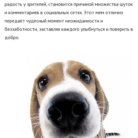
радость у зрителей, становится причиной множества шуток
и комментариев в социальных сетях. Этот мем отлично
передаёт чудесный момент неожиданности и
беззаботности, заставляя каждого улыбнуться и поверить в
добро.