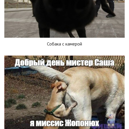
Собака с камерой