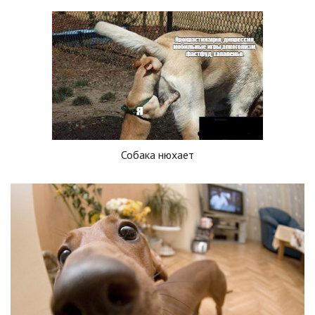
Собака нюхает