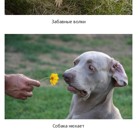
Забавные волки
Собака нюхает