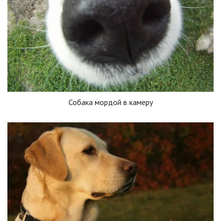
Собака мордой в камеру