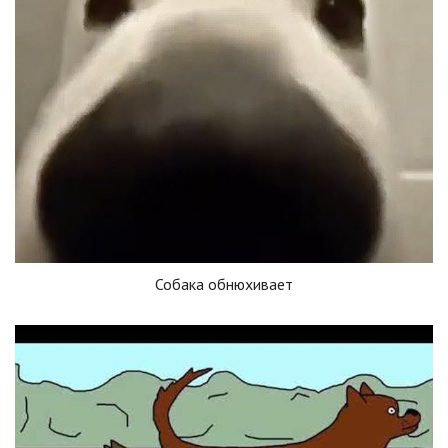
Собака обнюхивает