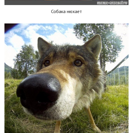
Собака нюхает