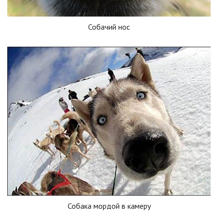
Собачий нос
Собака мордой в камеру