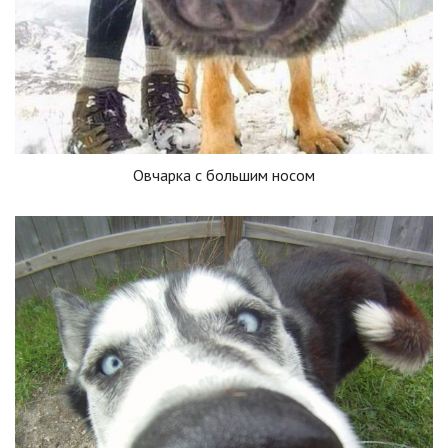
Овчарка с большим носом