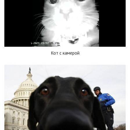
Кот с камерой