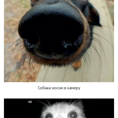
Собака носом в камеру