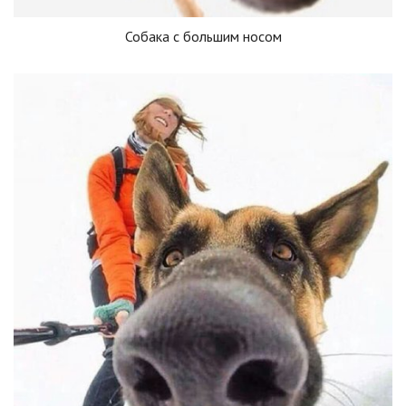
Собака с большим носом