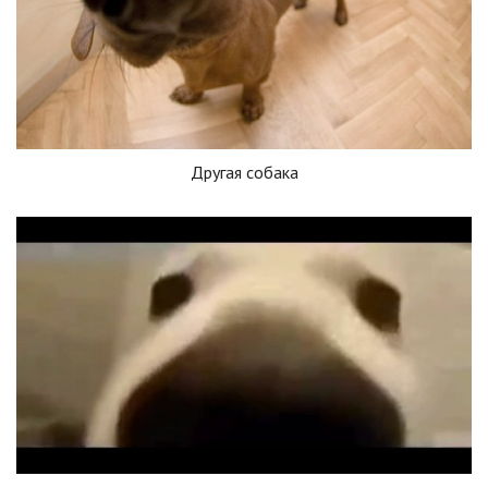
Другая собака