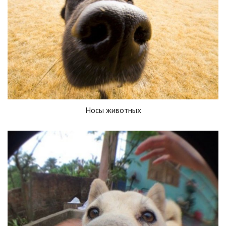
Носы животных