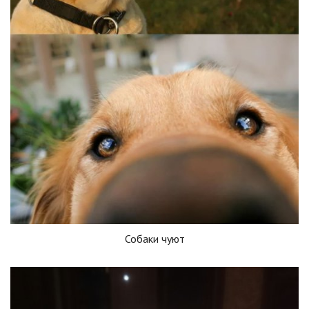
Собаки чуют