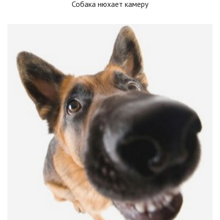
Собака нюхает камеру