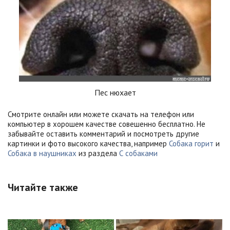
Пес нюхает
Смотрите онлайн или можете скачать на телефон или
компьютер в хорошем качестве совешенно бесплатно. Не
забывайте оставить комментарий и посмотреть другие
картинки и фото высокого качества, например
Собака горит
и
Собака в наушниках
из раздела
С собаками
Читайте также