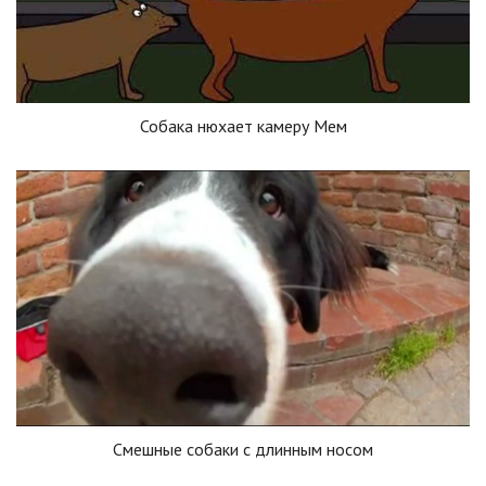
Собака нюхает камеру Мем
Смешные собаки с длинным носом