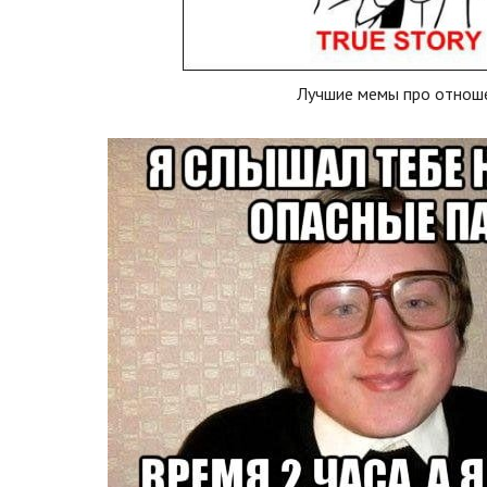
Лучшие мемы про отнош