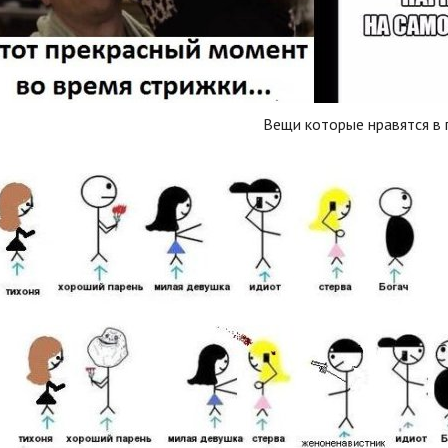
Вещи которые нравятся в 