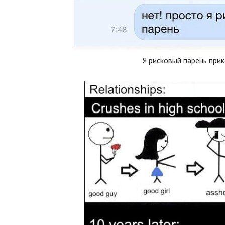
Я рисковый парень при