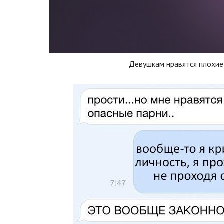
Девушкам нравятся плохие