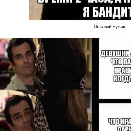
Опасный мужик