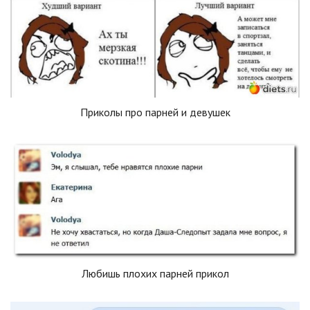
Приколы про парней и девушек
Любишь плохих парней прикол