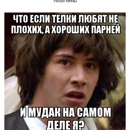
Риски мемы