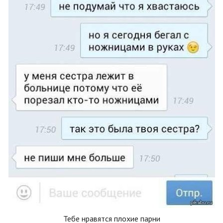
Тебе нравятся плохие парни