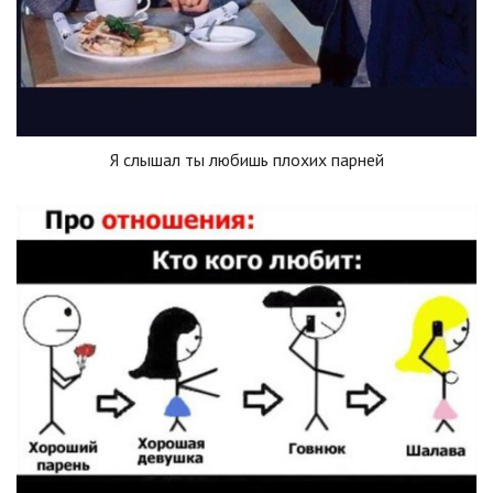
Я слышал ты любишь плохих парней