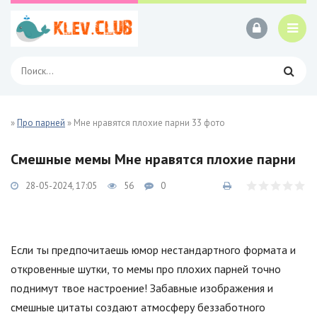
»
Про парней
» Мне нравятся плохие парни 33 фото
Смешные мемы Мне нравятся плохие парни
28-05-2024, 17:05
56
0
Если ты предпочитаешь юмор нестандартного формата и
откровенные шутки, то мемы про плохих парней точно
поднимут твое настроение! Забавные изображения и
смешные цитаты создают атмосферу беззаботного