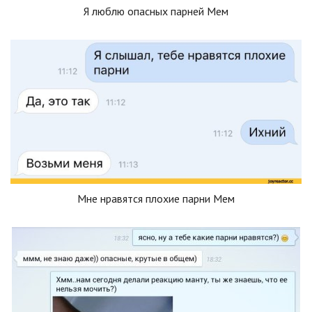
Я люблю опасных парней Мем
Мне нравятся плохие парни Мем