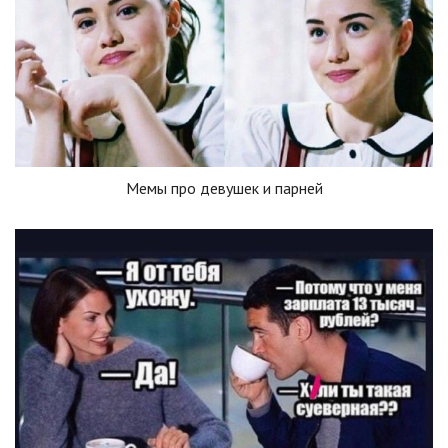
Мемы про девушек и парней