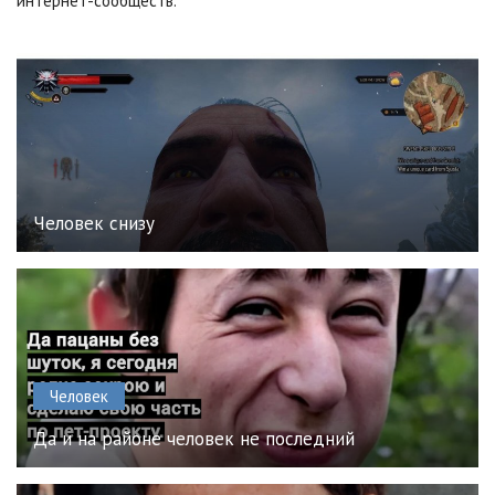
интернет-сообществ.
Человек снизу
Человек
Да и на районе человек не последний