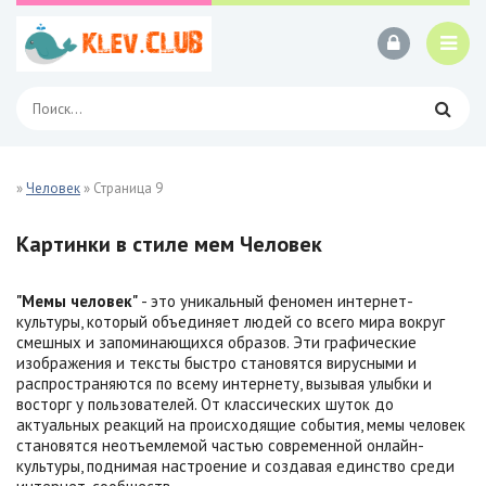
»
Человек
» Страница 9
Картинки в стиле мем Человек
"Мемы человек"
- это уникальный феномен интернет-
культуры, который объединяет людей со всего мира вокруг
смешных и запоминающихся образов. Эти графические
изображения и тексты быстро становятся вирусными и
распространяются по всему интернету, вызывая улыбки и
восторг у пользователей. От классических шуток до
актуальных реакций на происходящие события, мемы человек
становятся неотъемлемой частью современной онлайн-
культуры, поднимая настроение и создавая единство среди