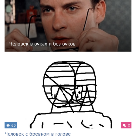
Человек в очках и без очков
60
0
Человек с бревном в голове