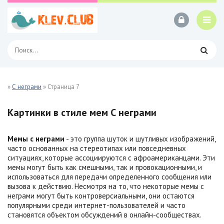
»
С неграми
» Страница 7
Картинки в стиле мем С неграми
Мемы с неграми
- это группа шуток и шутливых изображений,
часто основанных на стереотипах или повседневных
ситуациях, которые ассоциируются с афроамериканцами. Эти
мемы могут быть как смешными, так и провокационными, и
использоваться для передачи определенного сообщения или
вызова к действию. Несмотря на то, что некоторые мемы с
неграми могут быть контроверсиальными, они остаются
популярными среди интернет-пользователей и часто
становятся объектом обсуждений в онлайн-сообществах.