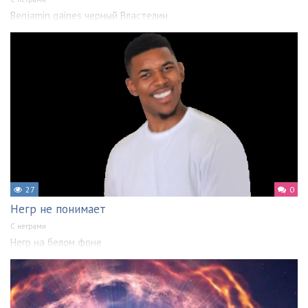
Benjamin gaines черный Властелин
27
0
Негр не понимает
С неграми
Негр на белом фоне