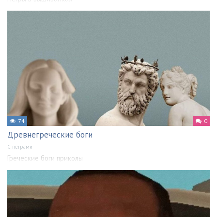
74
0
Древнегреческие боги
С неграми
Греческие боги приколы