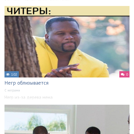
102
0
Негр облизывается
С неграми
Негр из-за дерева мема