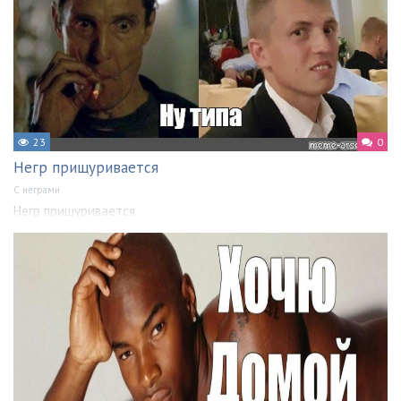
23
0
Негр прищуривается
С неграми
Негр прищуривается