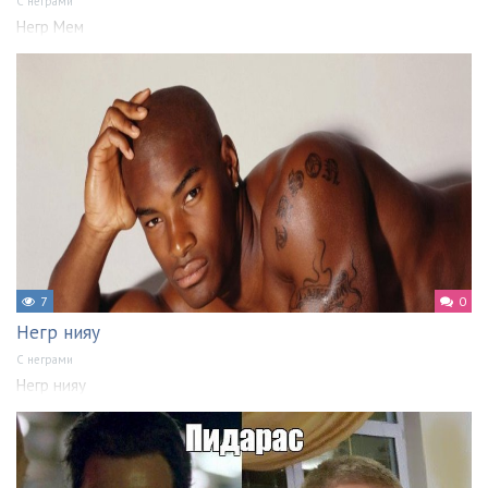
С неграми
Негр Мем
7
0
Негр нияу
С неграми
Негр нияу