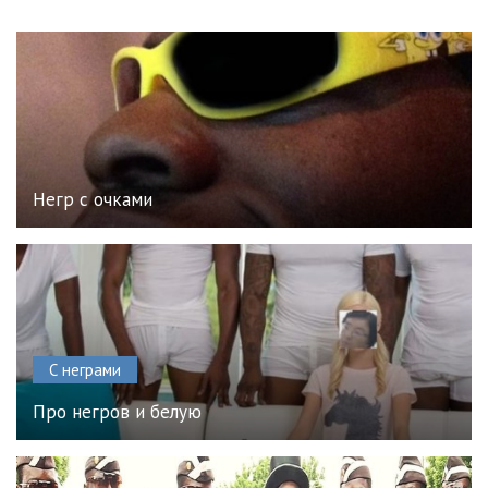
Негр с очками
С неграми
Про негров и белую