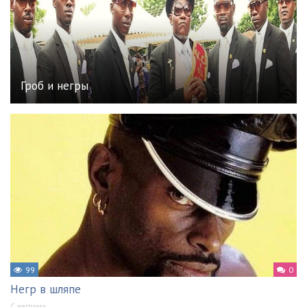
Гроб и негры
99
0
Негр в шляпе
С неграми