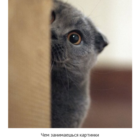
Чем занимаешься картинки