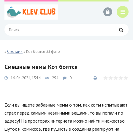
»
С котами
» Кот боится 33 фото
Смешные мемы Кот боится
16-04-2024, 13:14
294
0
Если вы ищете забавные мемы о том, как коты испытывают
страх перед самыми невинными вещами, то вы попали по
адресу! На просторах интернета можно найти множество
шуток и комиксов, где пушистые создания реагируют на