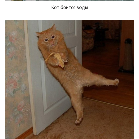
Кот боится воды