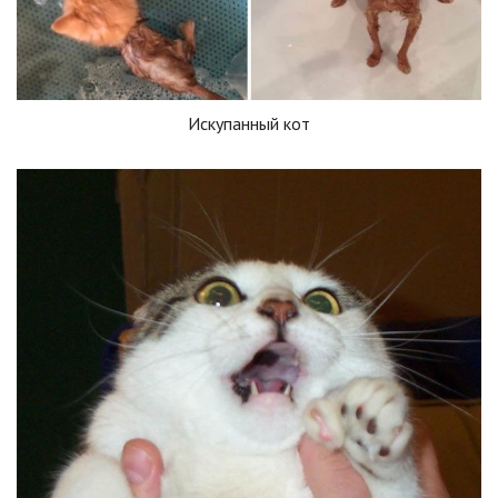
Искупанный кот