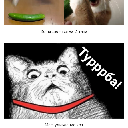
Коты делятся на 2 типа
Мем удивление кот