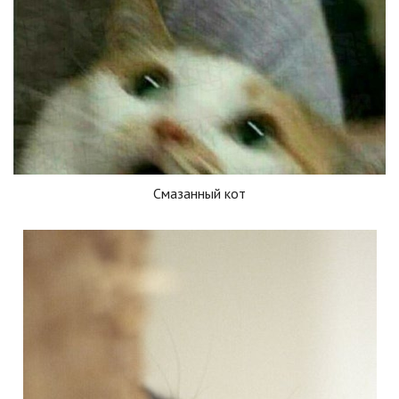
Смазанный кот