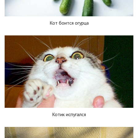
Кот боится огурца
Котик испугался