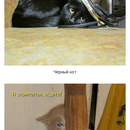
Чёрный кот