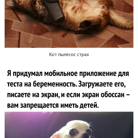
Кот пылесос страх