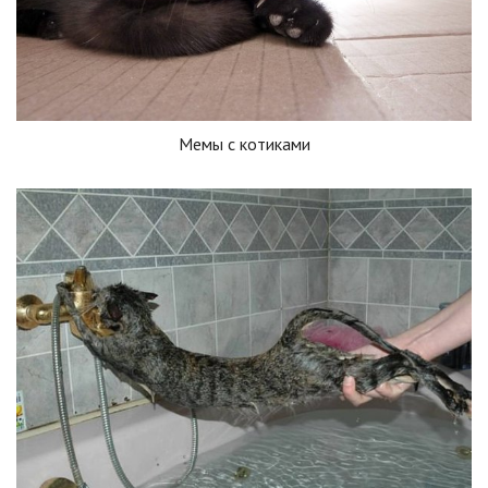
Мемы с котиками