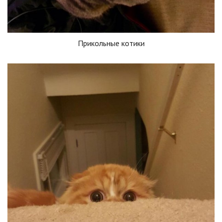
Прикольные котики