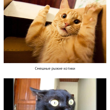
Смешные рыжие котики