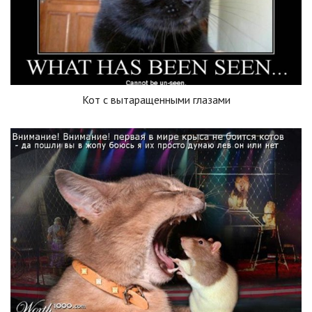
Кот с вытаращенными глазами