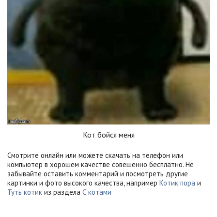
Кот бойся меня
Смотрите онлайн или можете скачать на телефон или
компьютер в хорошем качестве совешенно бесплатно. Не
забывайте оставить комментарий и посмотреть другие
картинки и фото высокого качества, например
Котик пора
и
Туть котик
из раздела
С котами