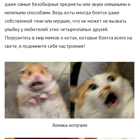
даже самые безобидные предметы или звуки смешными и
нелепыми способами. Ведь коты иногда боятся даже
собственной тени или игрушек, что не может не вызвать
улыбку у любителей этих четырехлапых друзей.
Погрузитесь в мир мемов о котах, которые боятся всего на
свете, и поднимите себе настроение!
Хомяка испугали