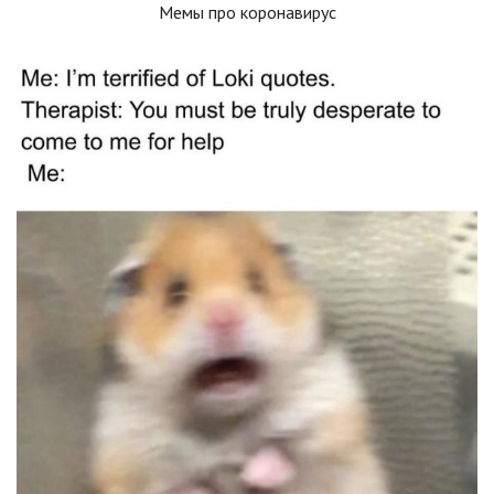
Мемы про коронавирус