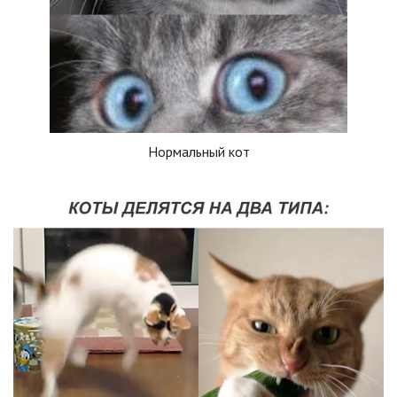
Нормальный кот