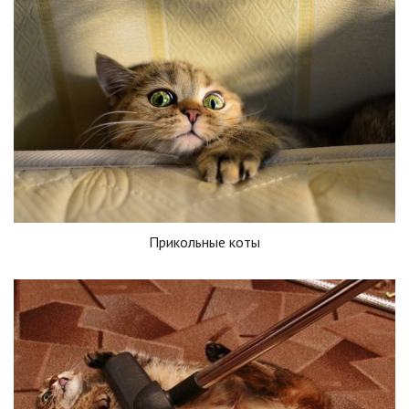
Прикольные коты