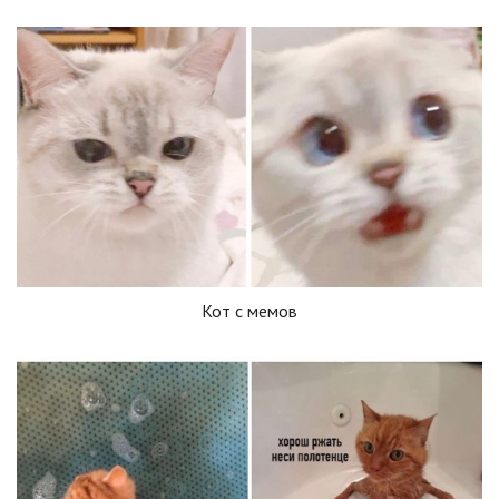
Кот с мемов