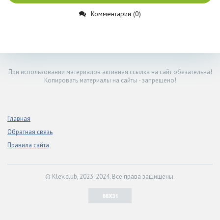
Комментарии (0)
При использовании материалов активная ссылка на сайт обязательна!
Копировать материалы на сайты - запрещено!
Главная
Обратная связь
Правила сайта
© Klev.club, 2023-2024. Все права защищены.