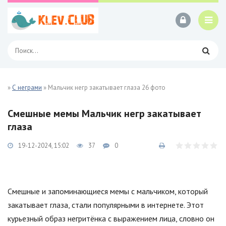
»
С неграми
» Мальчик негр закатывает глаза 26 фото
Смешные мемы Мальчик негр закатывает
глаза
19-12-2024, 15:02
37
0
Смешные и запоминающиеся мемы с мальчиком, который
закатывает глаза, стали популярными в интернете. Этот
курьезный образ негритёнка с выражением лица, словно он