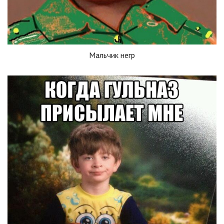
Мальчик негр