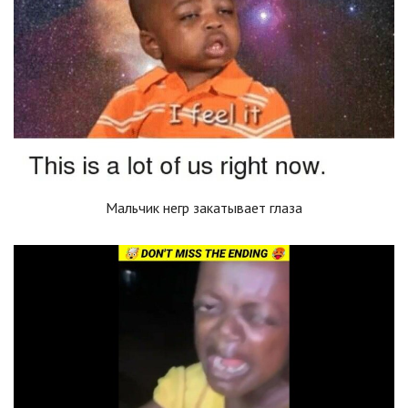
Мальчик негр закатывает глаза