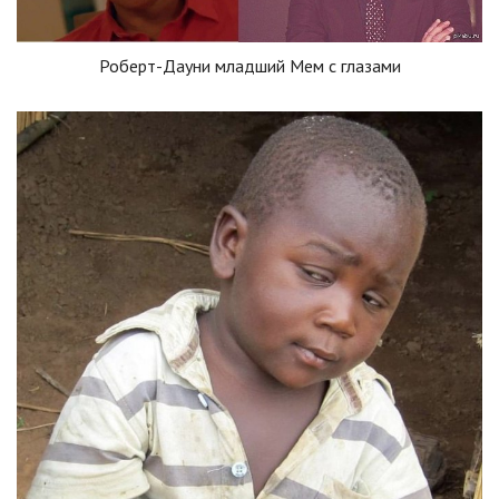
Роберт-Дауни младший Мем с глазами