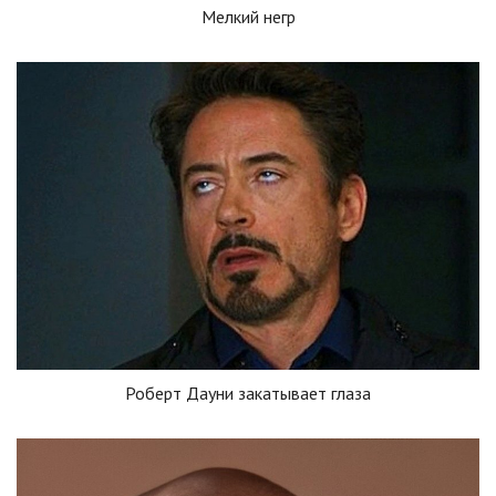
Мелкий негр
Роберт Дауни закатывает глаза