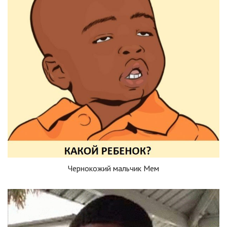
Чернокожий мальчик Мем