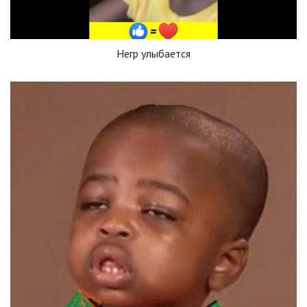
Негр улыбается