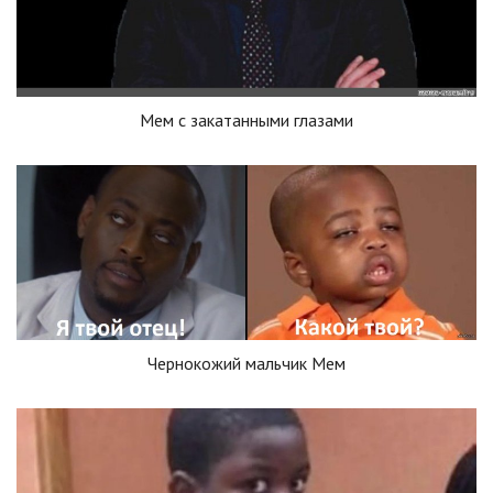
Мем с закатанными глазами
Чернокожий мальчик Мем