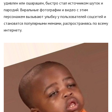
удивлен или ошарашен, быстро стал источником шуток и
пародий. Виральные фотографии и видео с этим
персонажем вызывают улыбку у пользователей соцсетей и
становятся популярными мемами, распространяясь по всему
интернету.