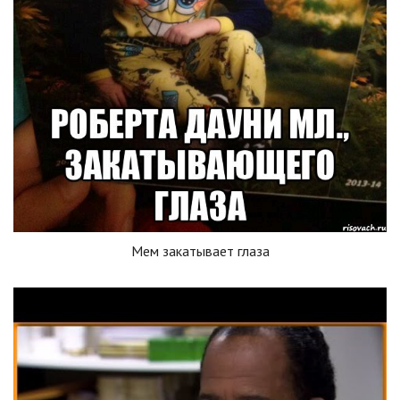
Мем закатывает глаза