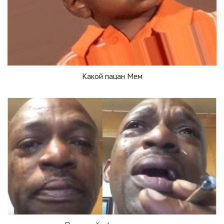
Какой пацан Мем