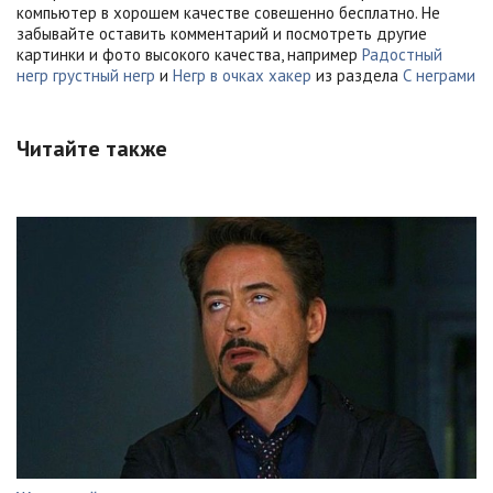
компьютер в хорошем качестве совешенно бесплатно. Не
забывайте оставить комментарий и посмотреть другие
картинки и фото высокого качества, например
Радостный
негр грустный негр
и
Негр в очках хакер
из раздела
С неграми
Читайте также