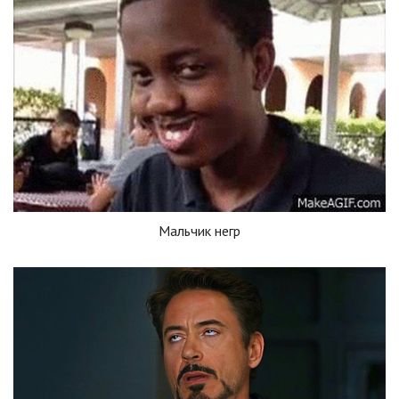
Мальчик негр