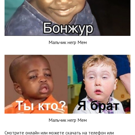
Мальчик негр Мем
Мальчик негр Мем
Смотрите онлайн или можете скачать на телефон или