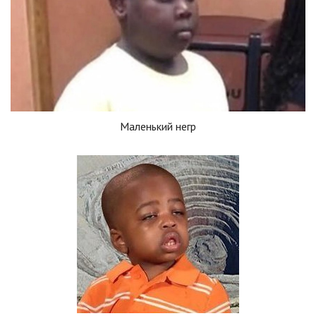
Маленький негр