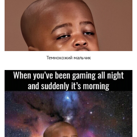
Темнокожий мальчик