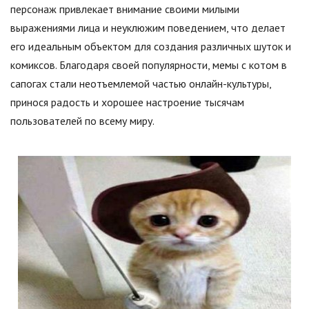
персонаж привлекает внимание своими милыми
выражениями лица и неуклюжим поведением, что делает
его идеальным объектом для создания различных шуток и
комиксов. Благодаря своей популярности, мемы с котом в
сапогах стали неотъемлемой частью онлайн-культуры,
принося радость и хорошее настроение тысячам
пользователей по всему миру.