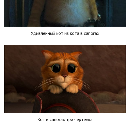
Удивленный кот из кота в сапогах
Кот в сапогах три чертенка