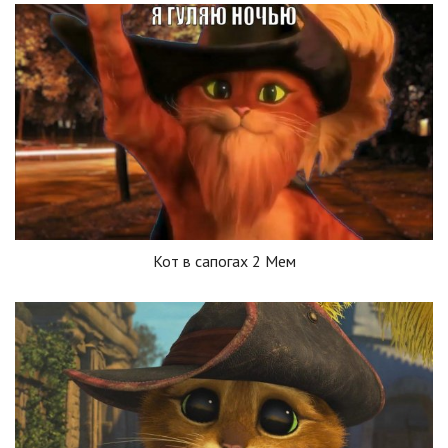
Кот в сапогах 2 Мем