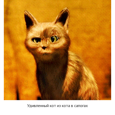
Удивленный кот из кота в сапогах