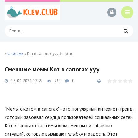
»
С котами
» Кот в сапогах ууу 30 фото
Смешные мемы Кот в сапогах ууу
16-04-2024, 12:39
330
0
"Мемы с котом в сапогах" - это популярный интернет-тренд,
который завоевал сердца пользователей социальных сетей.
Кот в сапогах стал символом смешных и забавных
ситуаций, которые вызывают улыбку и радость. Этот