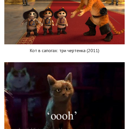
Кот в сапогах: три чертенка (2011)