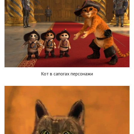
Кот в сапогах персонажи