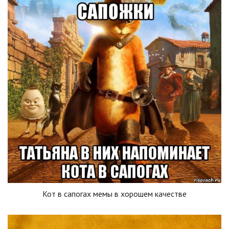
Кот в сапогах мемы в хорошем качестве