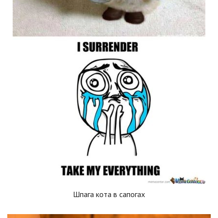
Шпага кота в сапогах