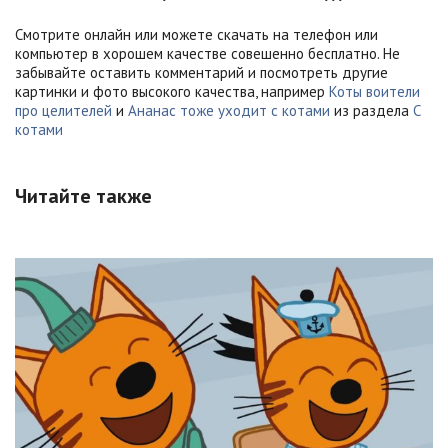
Смотрите онлайн или можете скачать на телефон или
компьютер в хорошем качестве совешенно бесплатно. Не
забывайте оставить комментарий и посмотреть другие
картинки и фото высокого качества, например
Коты воители
про целителей
и
Ананас тоже уходит с котами
из раздела
С
котами
Читайте также