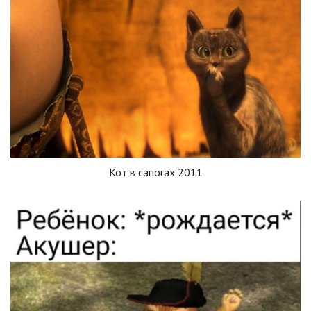
Кот в сапогах 2011