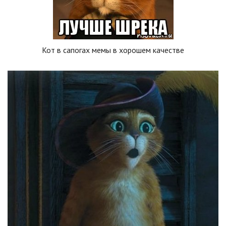
Кот в сапогах мемы в хорошем качестве