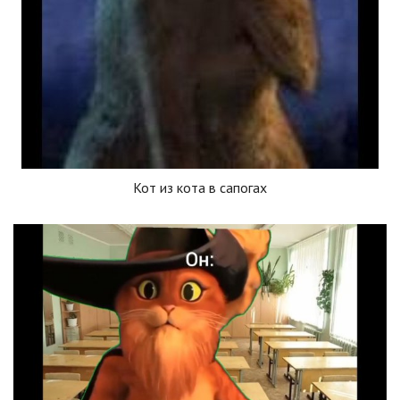
Кот из кота в сапогах