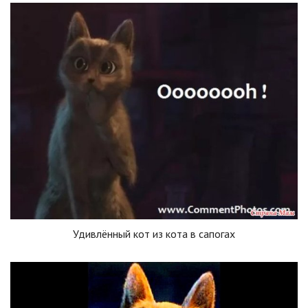
Удивлённый кот из кота в сапогах