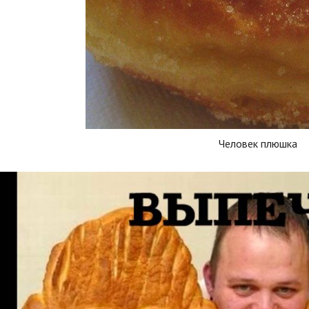
Человек плюшка