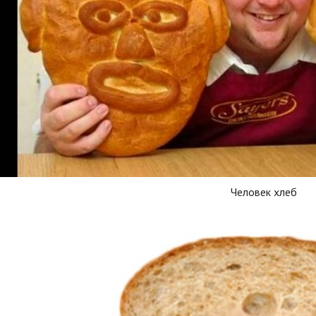
Человек хлеб