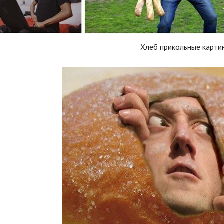
Хлеб прикольные карти