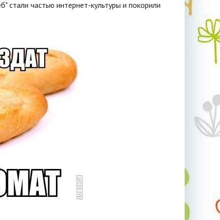
б" стали частью интернет-культуры и покорили