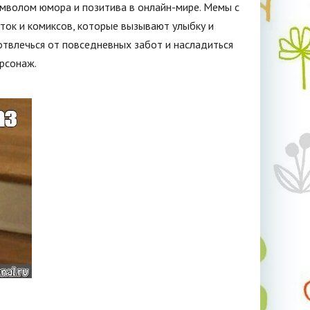
имволом юмора и позитива в онлайн-мире. Мемы с
ток и комиксов, которые вызывают улыбку и
твлечься от повседневных забот и насладиться
рсонаж.