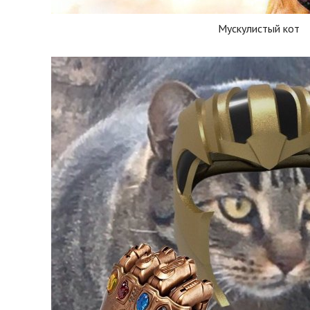
Мускулистый кот