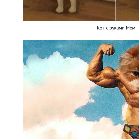
Кот с руками Мем