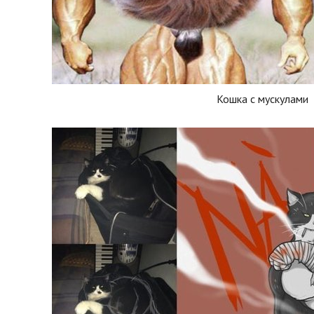
Кошка с мускулами