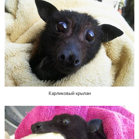
Карликовый крылан