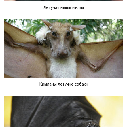
Летучая мышь милая
Крыланы летучие собаки