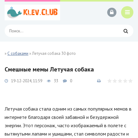
»
С собаками
» Летучая собака 30 фото
Смешные мемы Летучая собака
19-12-2024, 11:59
33
0
Летучая собака стала одним из самых популярных мемов в
интернете благодаря своей забавной и безудержной
энергии. Этот персонаж, часто изображаемый в полете с
вытянутыми лапами и ушищами, стал символом радости и