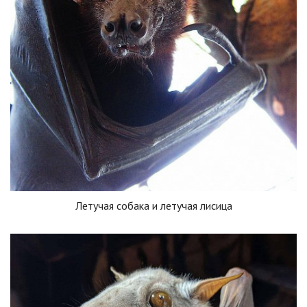
Летучая собака и летучая лисица