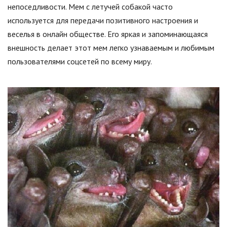
непоседливости. Мем с летучей собакой часто
используется для передачи позитивного настроения и
веселья в онлайн обществе. Его яркая и запоминающаяся
внешность делает этот мем легко узнаваемым и любимым
пользователями соцсетей по всему миру.