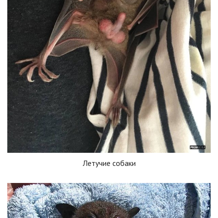
Летучие собаки