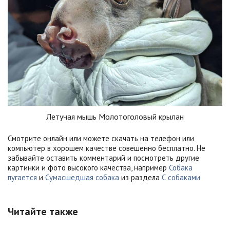
Летучая мышь Молотоголовый крылан
Смотрите онлайн или можете скачать на телефон или
компьютер в хорошем качестве совешенно бесплатно. Не
забывайте оставить комментарий и посмотреть другие
картинки и фото высокого качества, например
Собака
пугается
и
Сумасшедшая собака
из раздела
С собаками
Читайте также