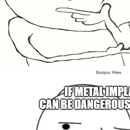
Вопрос Мем