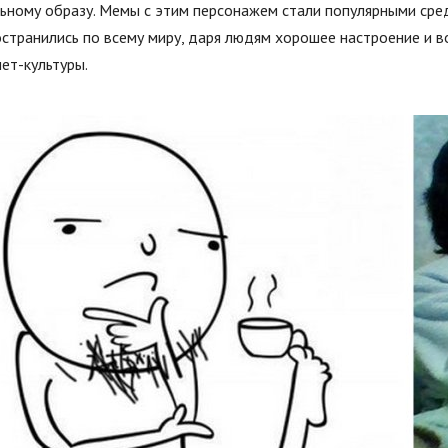
ьному образу. Мемы с этим персонажем стали популярными сре
странились по всему миру, даря людям хорошее настроение и 
ет-культуры.