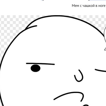
Мем с чашкой в ноге