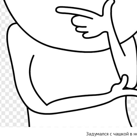
Задумался с чашкой в н