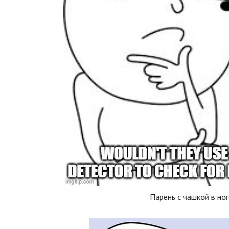
Парень с чашкой в ног