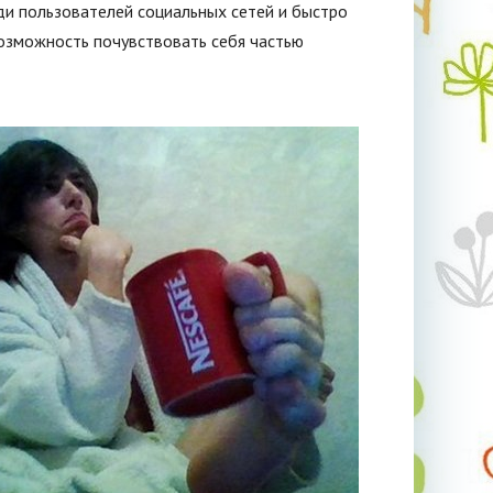
ди пользователей социальных сетей и быстро
возможность почувствовать себя частью