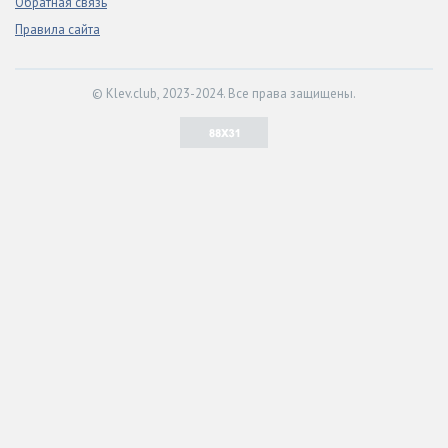
Обратная связь
Правила сайта
© Klev.club, 2023-2024. Все права защищены.