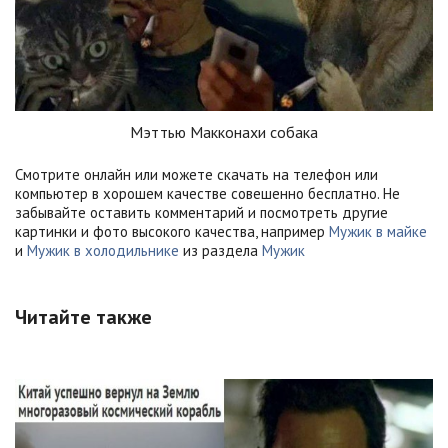
Мэттью Макконахи собака
Смотрите онлайн или можете скачать на телефон или
компьютер в хорошем качестве совешенно бесплатно. Не
забывайте оставить комментарий и посмотреть другие
картинки и фото высокого качества, например
Мужик в майке
и
Мужик в холодильнике
из раздела
Мужик
Читайте также