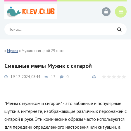
»
Мужик
» Мужик с сигарой 29 фото
Смешные мемы Мужик с сигарой
19-12-2024, 08:44
17
0
"Мемы с мужиком и сигарой" - это забавные и популярные
шутки в интернете, изображающие различных персонажей с
сигарой в руке. Эти комические образы часто используются
для передачи определенного настроения или ситуации, а