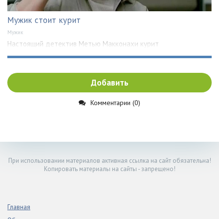
Мужик стоит курит
Мужик
Настоящий детектив Метью Макконахи курит
Добавить
Комментарии (0)
При использовании материалов активная ссылка на сайт обязательна!
Копировать материалы на сайты - запрещено!
Главная