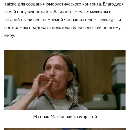
также для создания юмористического контента. Благодаря
своей популярности и забавности, мемы с мужиком и
сигарой стали неотъемлемой частью интернет-культуры и
продолжают радовать пользователей соцсетей по всему
миру.
Мэттью Макконахи с сигаретой