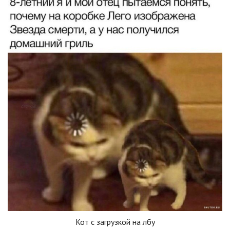
Кот с загрузкой на лбу