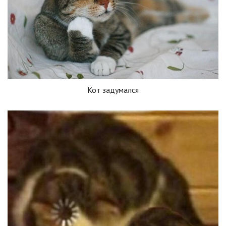
Кот задумался