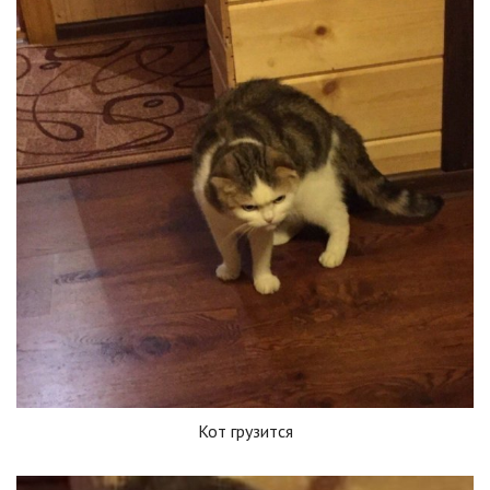
Кот грузится