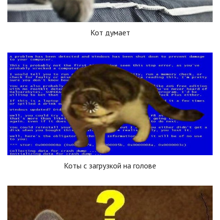
Кот думает
Коты с загрузкой на голове