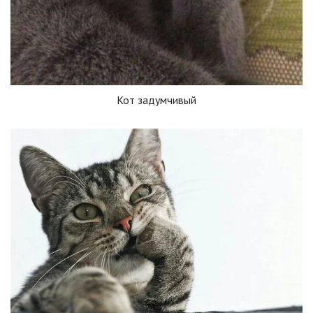
Кот задумчивый