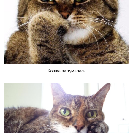
Кошка задумалась