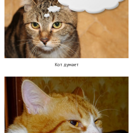
Кот думает