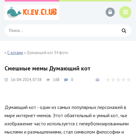
»
С котами
» Думающий кот 34 фото
Смешные мемы Думающий кот
16-04-2024, 07:58
168
0
Думающий кот - один из самых популярных персонажей в
мире интернет-мемов. Этот обаятельный и умный кот, чье
изображение часто используется с гиперболизированными
мыслями и размышлениями, стал символом философии и