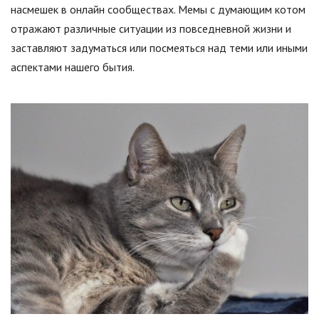
насмешек в онлайн сообществах. Мемы с думающим котом
отражают различные ситуации из повседневной жизни и
заставляют задуматься или посмеяться над теми или иными
аспектами нашего бытия.