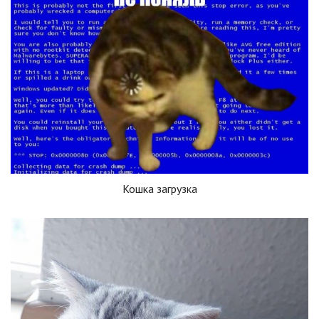
Кошка загрузка