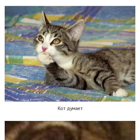
Кот думает