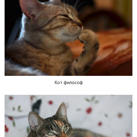
Кот философ