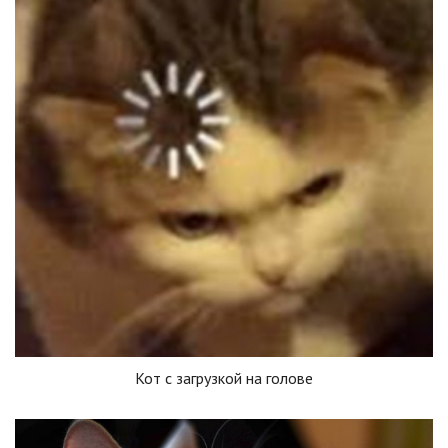
Кот с загрузкой на голове