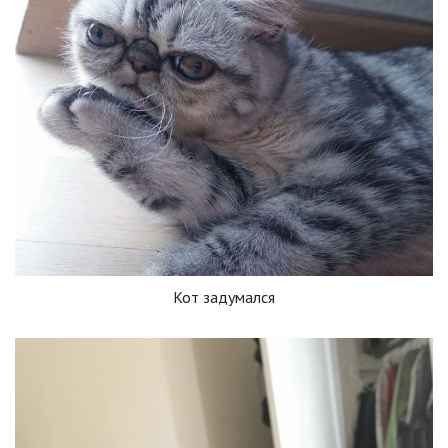
Кот задумался