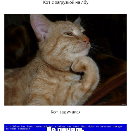
Кот с загрузкой на лбу
Кот задумался