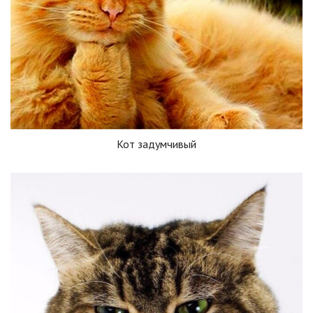
Кот задумчивый