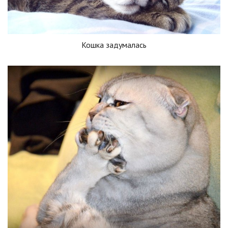
Кошка задумалась