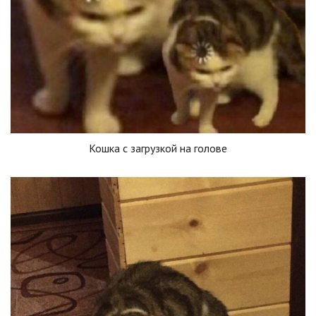
Кошка с загрузкой на голове