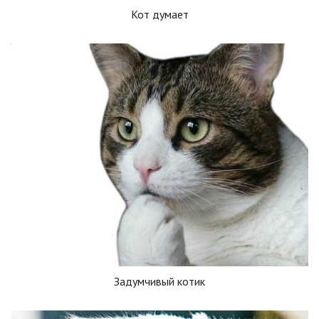
Кот думает
Задумчивый котик