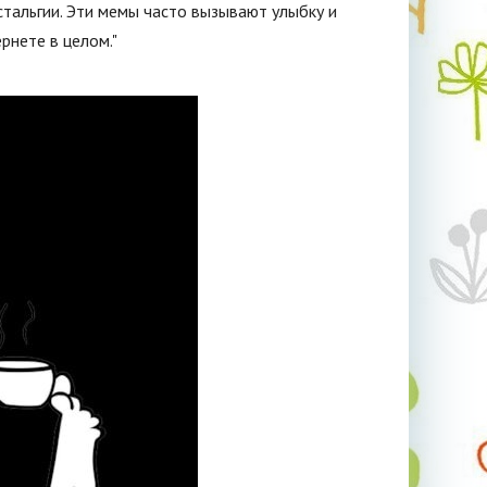
тальгии. Эти мемы часто вызывают улыбку и
рнете в целом."