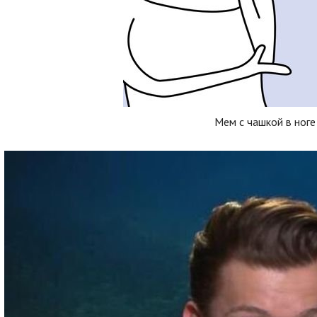
Мем с чашкой в ноге