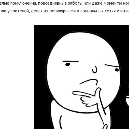
елые приключения, повседневные заботы или даже моменты нос
ию у зрителей, делая их популярными в социальных сетях и инте