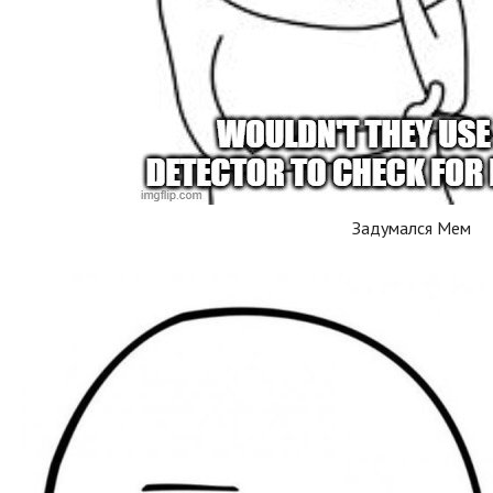
Задумался Мем