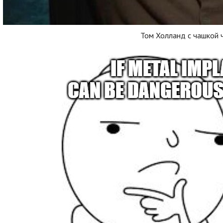
Том Холланд с чашкой 