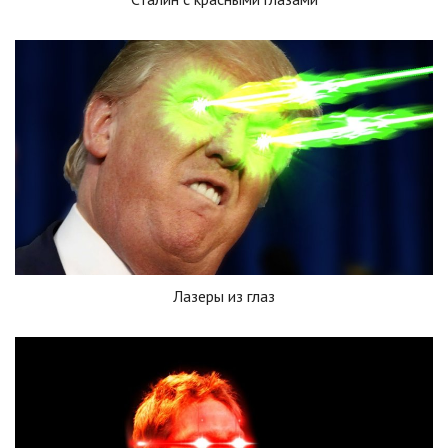
Лазеры из глаз