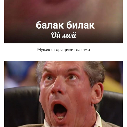
Мужик с горящими глазами