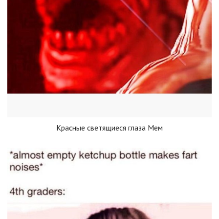
Красные светящиеся глаза Мем