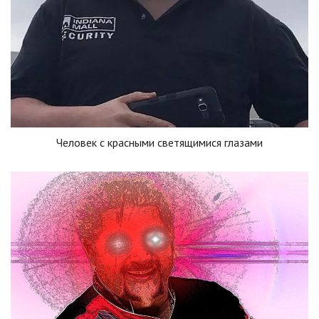
Человек с красными светящимися глазами