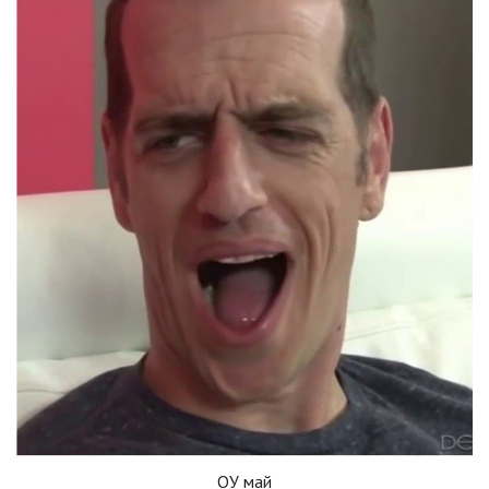
ОУ май