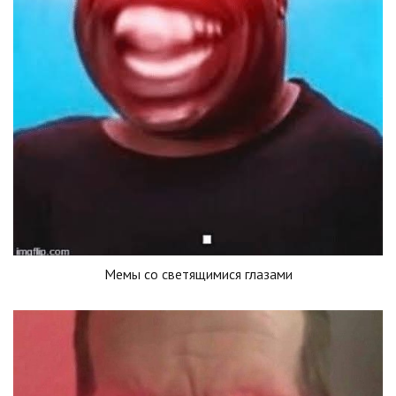
Мемы со светящимися глазами