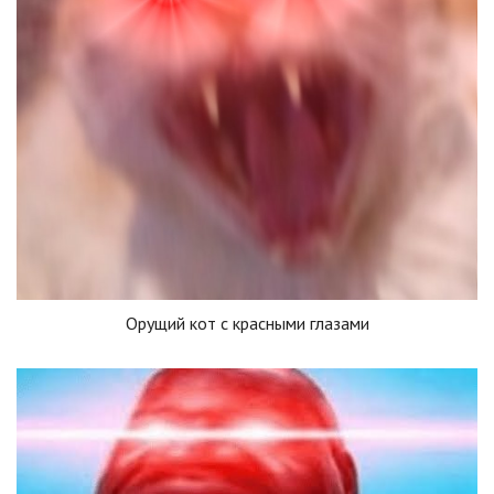
Орущий кот с красными глазами