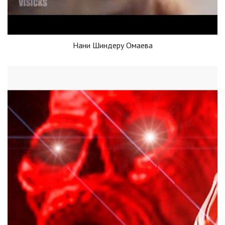
Нани Шиндеру Омаева