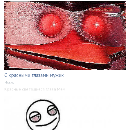
С красными глазами мужик
Мужик
Красные светящиеся глаза Мем