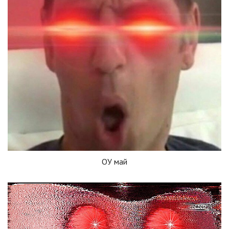
ОУ май