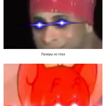
Лазеры из глаз