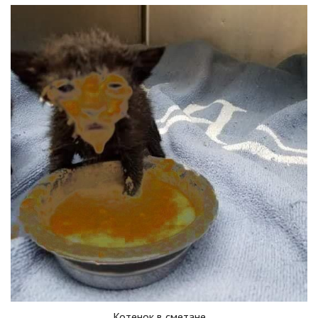
Котенок в сметане