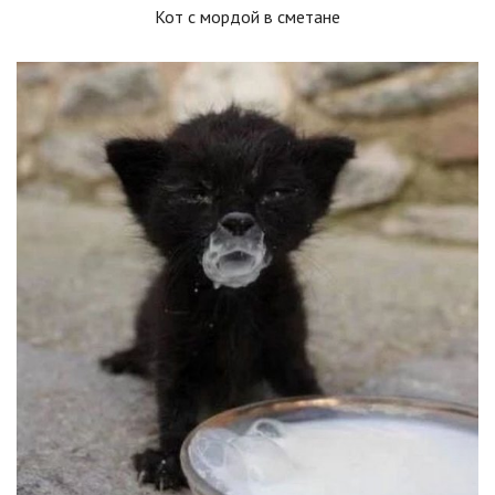
Кот с мордой в сметане