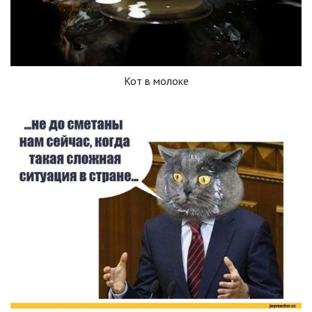
Кот в молоке