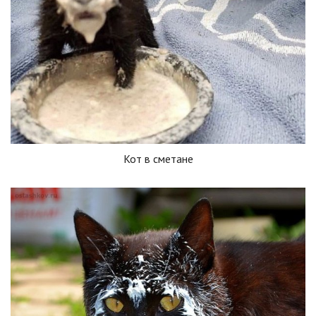
Кот в сметане