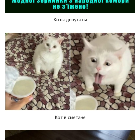
Коты депутаты
Кот в сметане