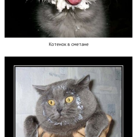
Котенок в сметане