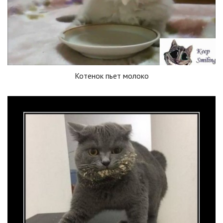
Котенок пьет молоко