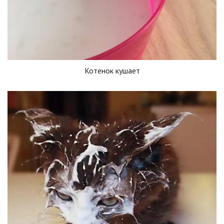
Котенок кушает