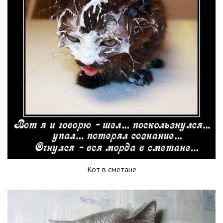
Кот в сметане