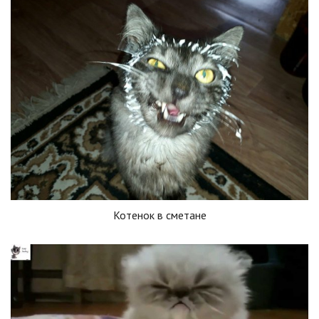
Котенок в сметане