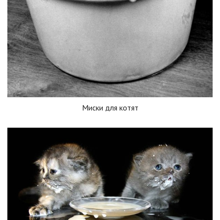
Миски для котят