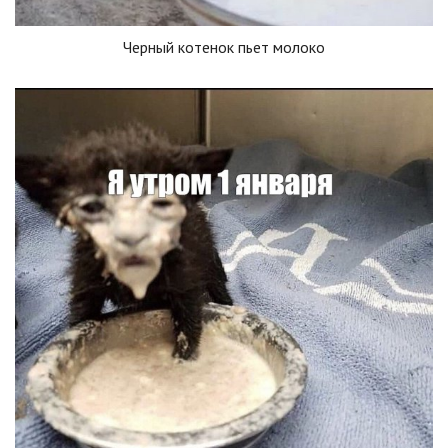
Черный котенок пьет молоко