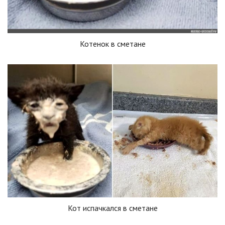
Котенок в сметане
Кот испачкался в сметане