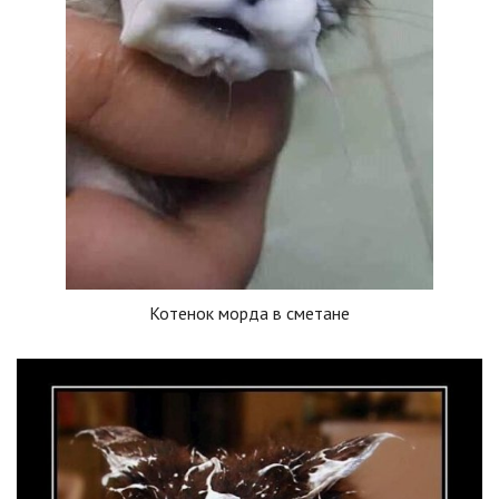
Котенок морда в сметане