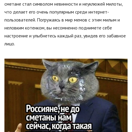
сметане стал символом невинности и неуклюжей милоты,
что делает его очень популярным среди интернет-
пользователей. Погружаясь в мир мемов с этим милым и
неловким котенком, вы несомненно поднимете себе
настроение и улыбнетесь каждый раз, увидев его забавное
лицо.