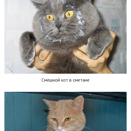
Смешной кот в сметане