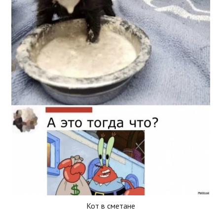
Кот в сметане