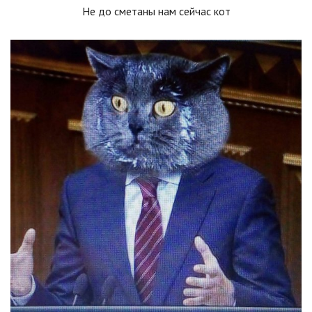
Не до сметаны нам сейчас кот