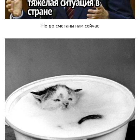
Не до сметаны нам сейчас