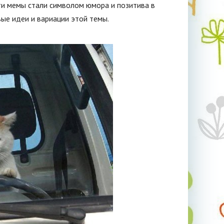
ти мемы стали символом юмора и позитива в
вые идеи и вариации этой темы.