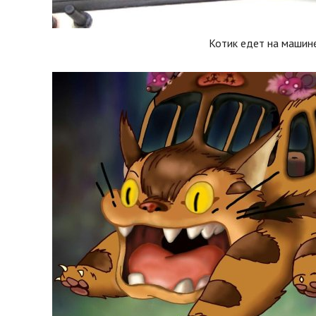
Котик едет на машин