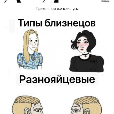
Прикол про женские усы