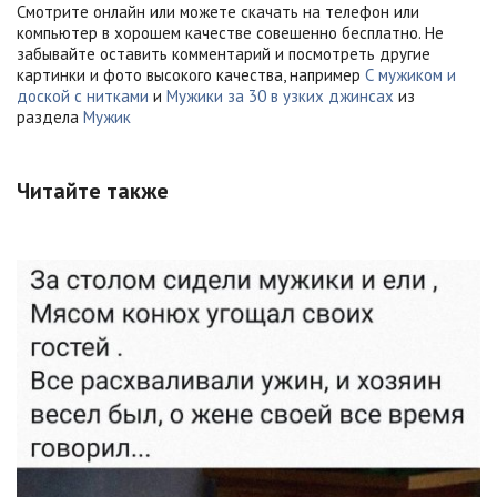
Смотрите онлайн или можете скачать на телефон или
компьютер в хорошем качестве совешенно бесплатно. Не
забывайте оставить комментарий и посмотреть другие
картинки и фото высокого качества, например
С мужиком и
доской с нитками
и
Мужики за 30 в узких джинсах
из
раздела
Мужик
Читайте также