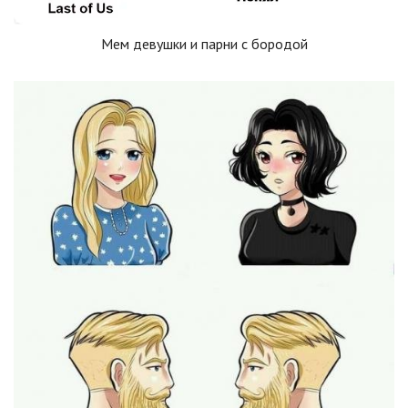
Мем девушки и парни с бородой