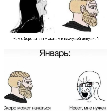
Мем с бородатым мужиком и плачущей девушкой