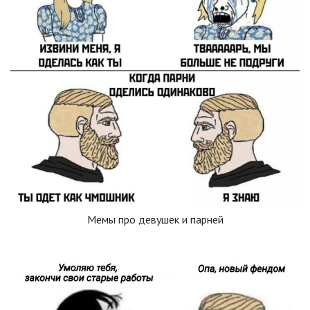
Мемы про девушек и парней