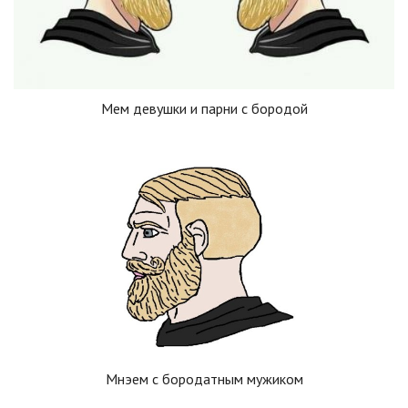
Мем девушки и парни с бородой
Мнэем с бородатным мужиком