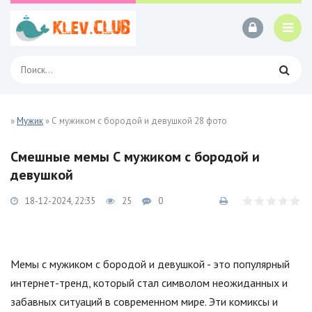
»
Мужик
» С мужиком с бородой и девушкой 28 фото
Смешные мемы С мужиком с бородой и
девушкой
18-12-2024, 22:35
25
0
Мемы с мужиком с бородой и девушкой - это популярный
интернет-тренд, который стал символом неожиданных и
забавных ситуаций в современном мире. Эти комиксы и