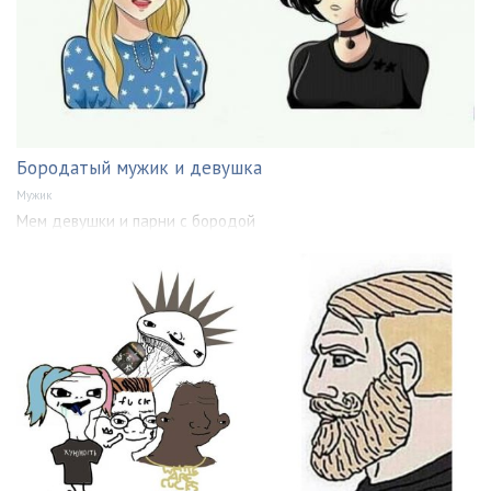
Бородатый мужик и девушка
Мужик
Мем девушки и парни с бородой