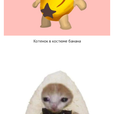
Котенок в костюме банана