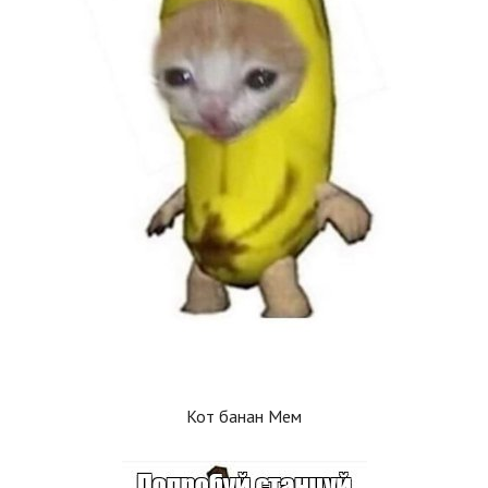
Кот банан Мем