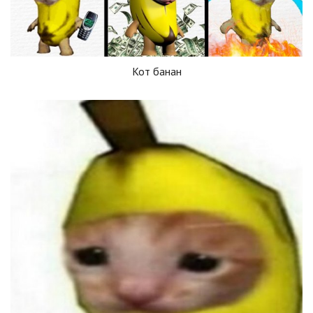
Кот банан