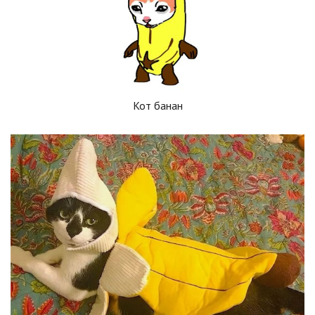
Кот банан