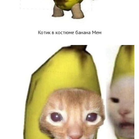
Котик в костюме банана Мем