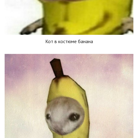
Кот в костюме банана