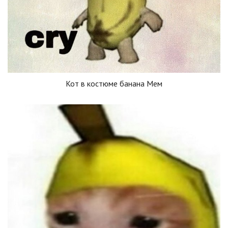
Кот в костюме банана Мем