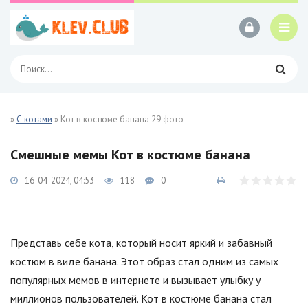
»
С котами
» Кот в костюме банана 29 фото
Смешные мемы Кот в костюме банана
16-04-2024, 04:53
118
0
Представь себе кота, который носит яркий и забавный
костюм в виде банана. Этот образ стал одним из самых
популярных мемов в интернете и вызывает улыбку у
миллионов пользователей. Кот в костюме банана стал