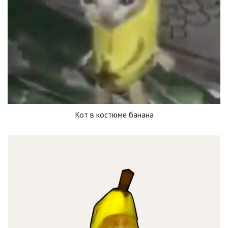
Кот в костюме банана