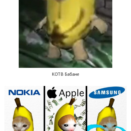
КОТВ Бабане