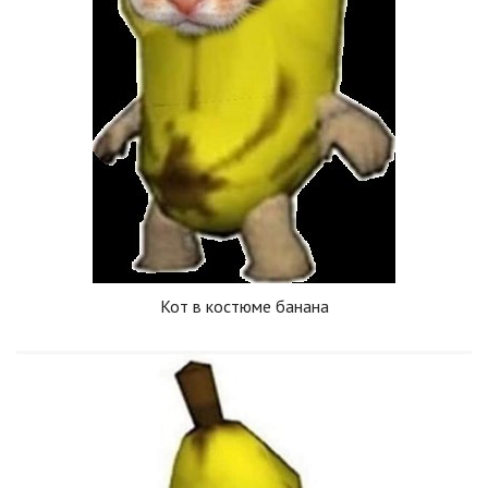
Кот в костюме банана