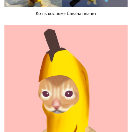
Кот в костюме банана плачет