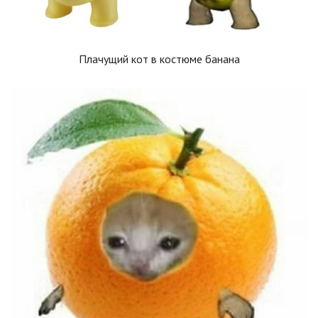
Плачущий кот в костюме банана