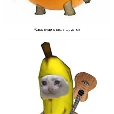
Животные в виде фруктов