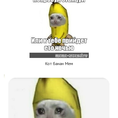
Кот банан Мем