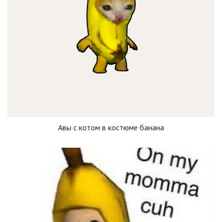
Авы с котом в костюме банана