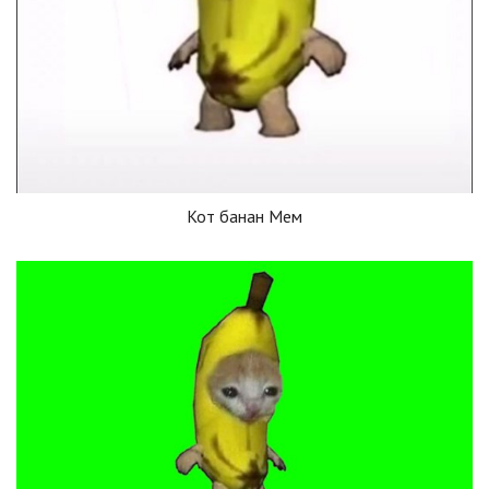
Кот банан Мем