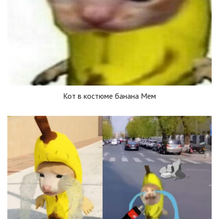
Кот в костюме банана Мем