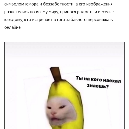
символом юмора и беззаботности, а его изображения
разлетелись по всему миру, принося радость и веселье
каждому, кто встречает этого забавного персонажа в
онлайне.