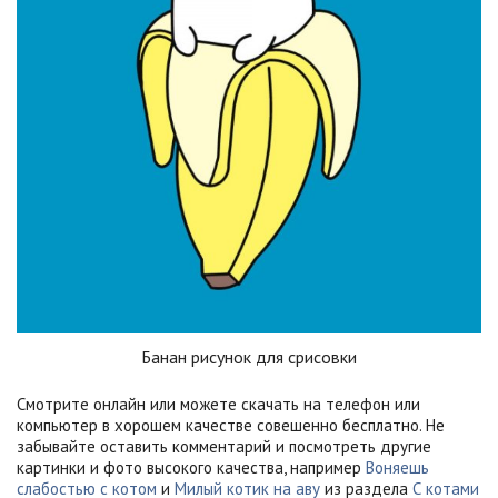
Банан рисунок для срисовки
Смотрите онлайн или можете скачать на телефон или
компьютер в хорошем качестве совешенно бесплатно. Не
забывайте оставить комментарий и посмотреть другие
картинки и фото высокого качества, например
Воняешь
слабостью с котом
и
Милый котик на аву
из раздела
С котами