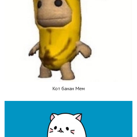
Кот банан Мем