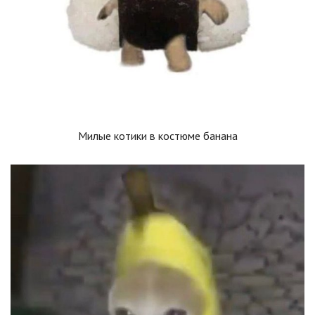
Милые котики в костюме банана