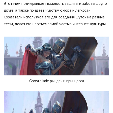
Этот мем подчеркивает важность защиты и заботы друг о
друге, а также придаёт чувству юмора и лёгкости.
Создатели используют его для создания шуток на разные
темы, делая его неотъемлемой частью интернет-культуры.
Ghostblade рыцарь и принцесса