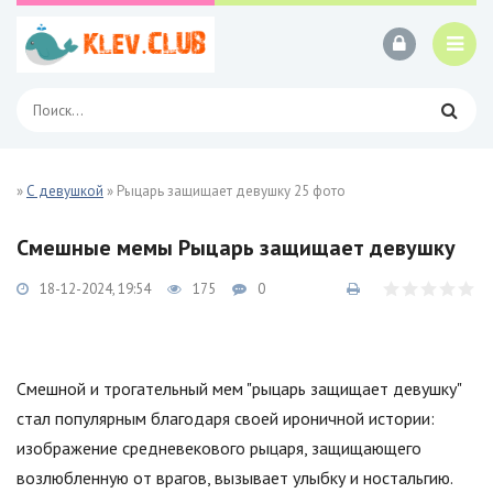
»
С девушкой
» Рыцарь защищает девушку 25 фото
Смешные мемы Рыцарь защищает девушку
18-12-2024, 19:54
175
0
Смешной и трогательный мем "рыцарь защищает девушку"
стал популярным благодаря своей ироничной истории:
изображение средневекового рыцаря, защищающего
возлюбленную от врагов, вызывает улыбку и ностальгию.