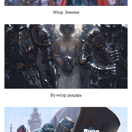
Wlop Эмилия
By wlop рыцарь