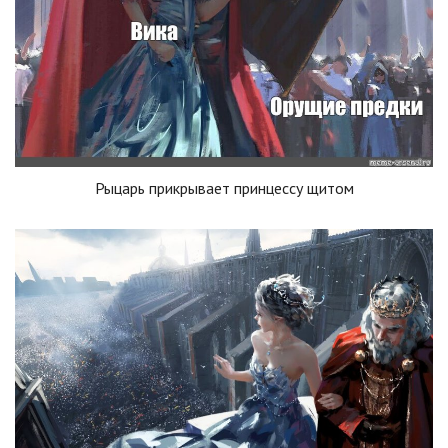
Рыцарь прикрывает принцессу щитом