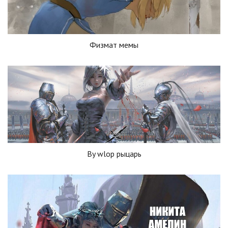
Физмат мемы
By wlop рыцарь