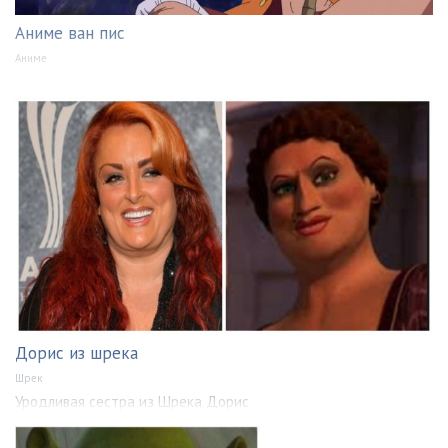
Аниме ван пис
Аниме
Дорис из шрека
Шрек
Уродливая сестра из Шрека Дорис