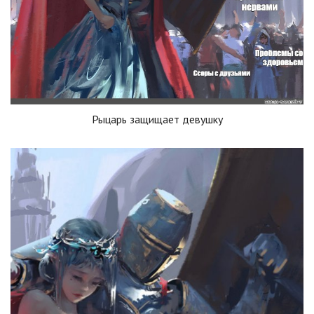
Рыцарь защищает девушку