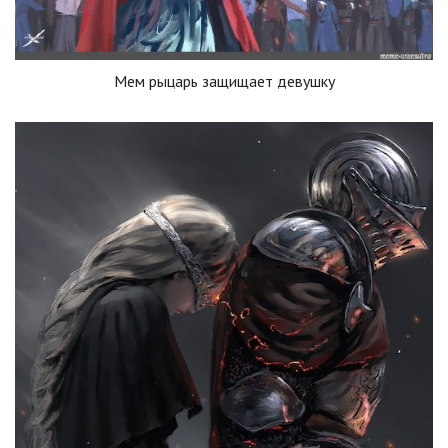
Мем рыцарь защищает девушку