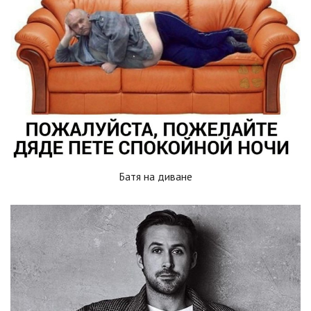
Батя на диване