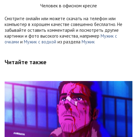
Человек в офисном кресле
Смотрите онлайн или можете скачать на телефон или
компьютер в хорошем качестве совешенно бесплатно. Не
забывайте оставить комментарий и посмотреть другие
картинки и фото высокого качества, например
Мужик с
очками
и
Мужик с водкой
из раздела
Мужик
Читайте также