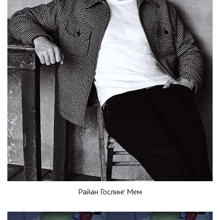
Райан Гослинг Мем