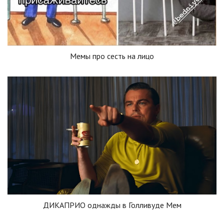
Мемы про сесть на лицо
ДИКАПРИО однажды в Голливуде Мем