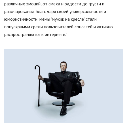
различных эмоций, от смеха и радости до грусти и
разочарования. Благодаря своей универсальности и
юмористичности, мемы 'мужик на кресле' стали
популярными среди пользователей соцсетей и активно
распространяются в интернете."