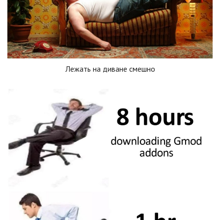
Лежать на диване смешно