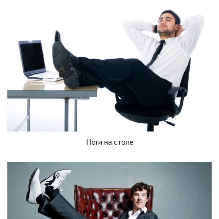
Ноги на столе