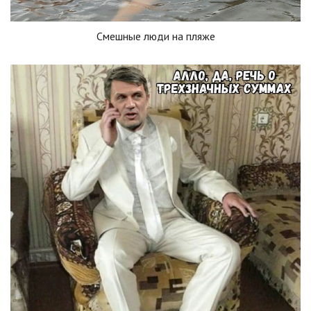
Смешные люди на пляже