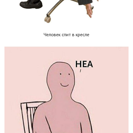
Человек спит в кресле