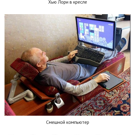
Хью Лори в кресле
Смешной компьютер