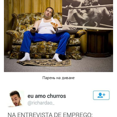
Парень на диване