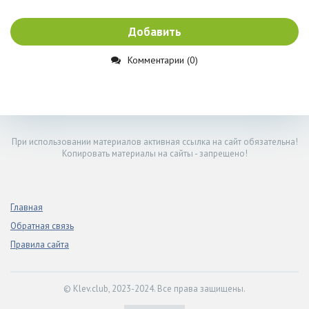
Добавить
Комментарии (0)
При использовании материалов активная ссылка на сайт обязательна!
Копировать материалы на сайты - запрещено!
Главная
Обратная связь
Правила сайта
© Klev.club, 2023-2024. Все права защищены.