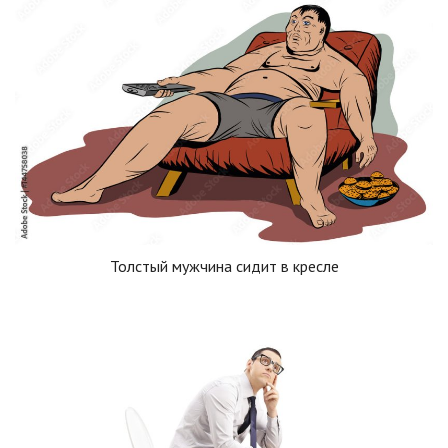
Толстый мужчина сидит в кресле