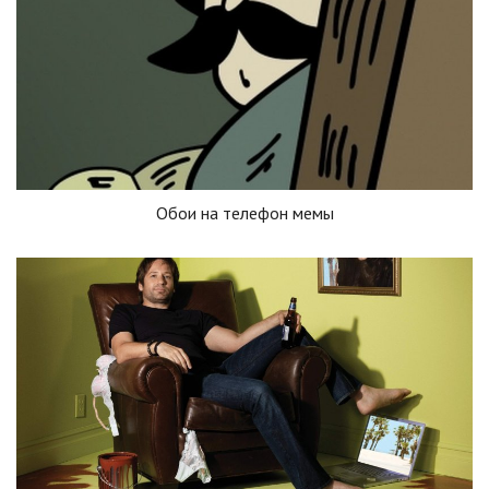
Обои на телефон мемы