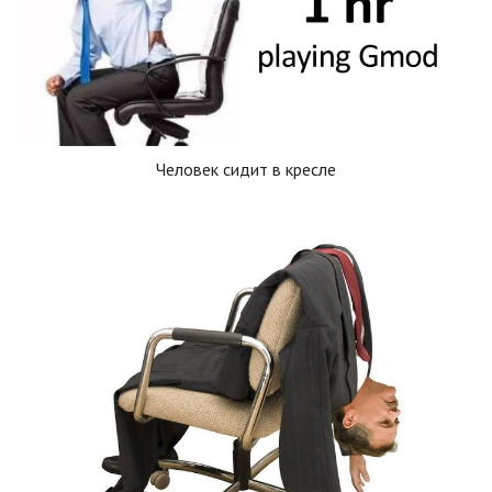
Человек сидит в кресле