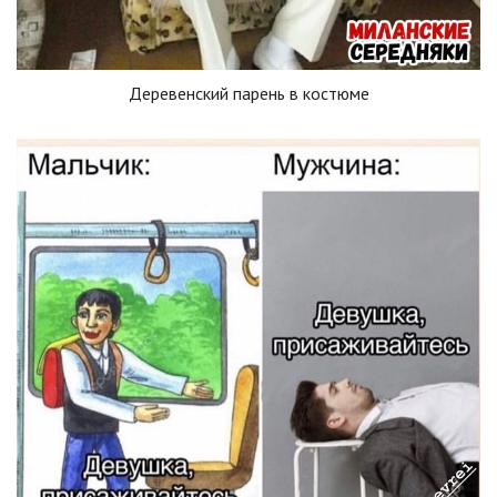
Деревенский парень в костюме