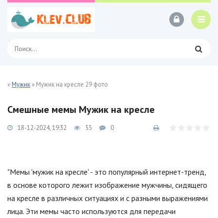
»
Мужик
» Мужик на кресле 29 фото
Смешные мемы Мужик на кресле
18-12-2024, 19:32
55
0
"Мемы 'мужик на кресле' - это популярный интернет-тренд,
в основе которого лежит изображение мужчины, сидящего
на кресле в различных ситуациях и с разными выражениями
лица. Эти мемы часто используются для передачи