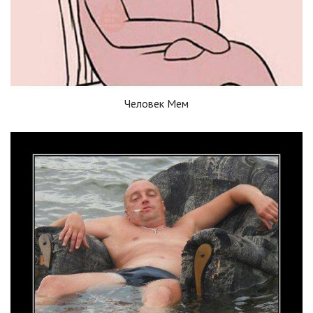
Человек Мем