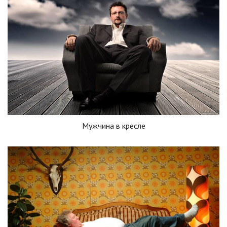
Мужчина в кресле