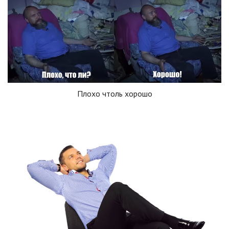
Плохо чтоль хорошо