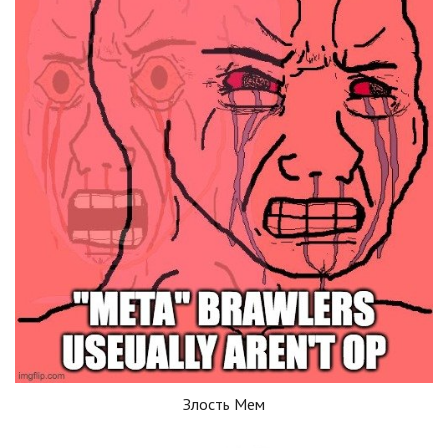
Злость Мем