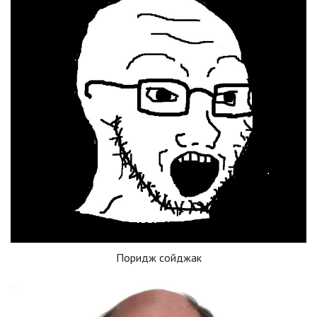
Поридж сойджак