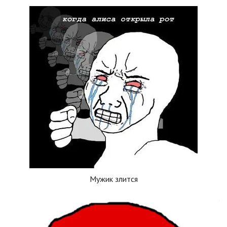
Мужик злится