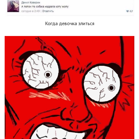
Когда девочка злиться