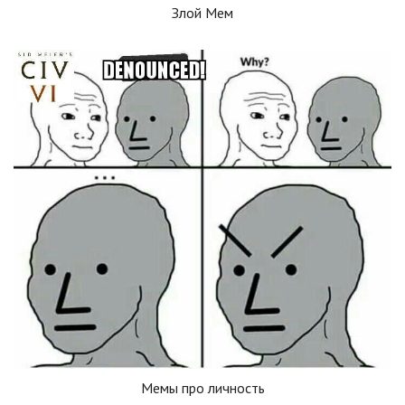
Злой Мем
Мемы про личность