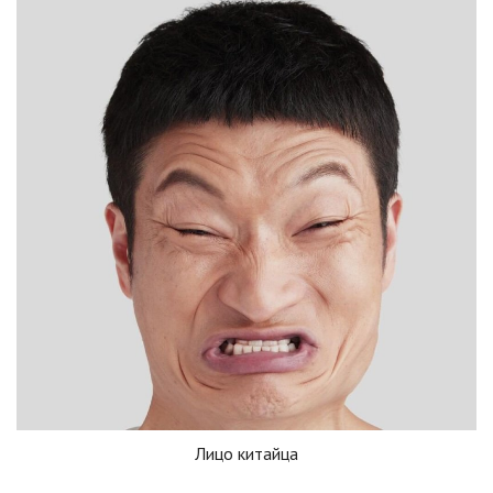
Лицо китайца