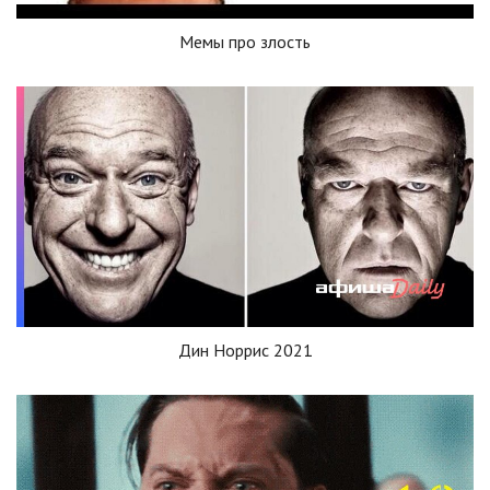
Мемы про злость
Дин Норрис 2021