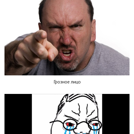
Грозное лицо