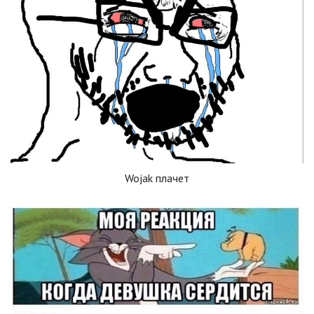
Wojak плачет