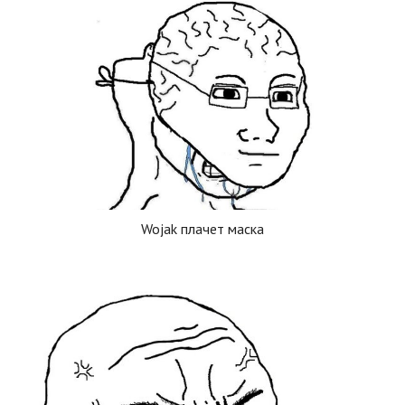
Wojak плачет маска